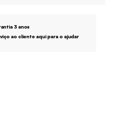
antia 3 anos
viço ao cliente aqui para o ajudar