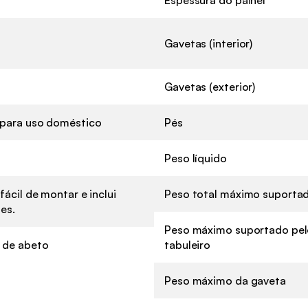
Gavetas (interior)
Gavetas (exterior)
para uso doméstico
Pés
Peso líquido
fácil de montar e inclui
Peso total máximo suporta
es.
Peso máximo suportado pe
 de abeto
tabuleiro
Peso máximo da gaveta