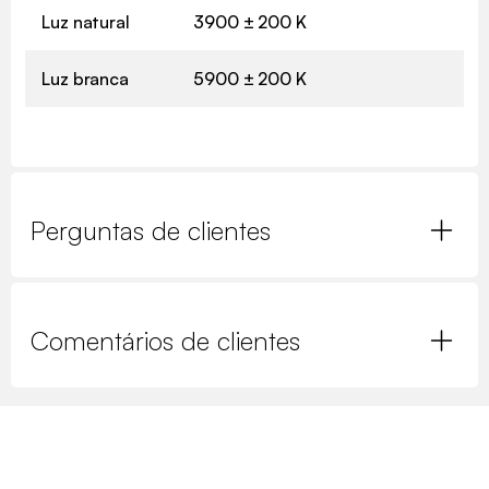
Luz natural
3900 ± 200 K
Luz branca
5900 ± 200 K
Perguntas de clientes
Comentários de clientes