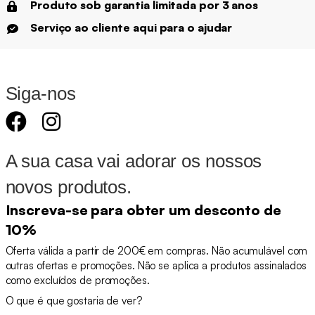
Produto sob garantia limitada por 3 anos
Serviço ao cliente aqui para o ajudar
Siga-nos
A sua casa vai adorar os nossos
novos produtos.
Inscreva-se para obter um desconto de
10%
Oferta válida a partir de 200€ em compras. Não acumulável com
outras ofertas e promoções. Não se aplica a produtos assinalados
como excluídos de promoções.
O que é que gostaria de ver?