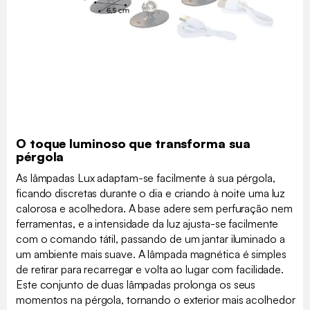
O toque luminoso que transforma sua
pérgola
As lâmpadas Lux adaptam-se facilmente à sua pérgola,
ficando discretas durante o dia e criando à noite uma luz
calorosa e acolhedora. A base adere sem perfuração nem
ferramentas, e a intensidade da luz ajusta-se facilmente
com o comando tátil, passando de um jantar iluminado a
um ambiente mais suave. A lâmpada magnética é simples
de retirar para recarregar e volta ao lugar com facilidade.
Este conjunto de duas lâmpadas prolonga os seus
momentos na pérgola, tornando o exterior mais acolhedor