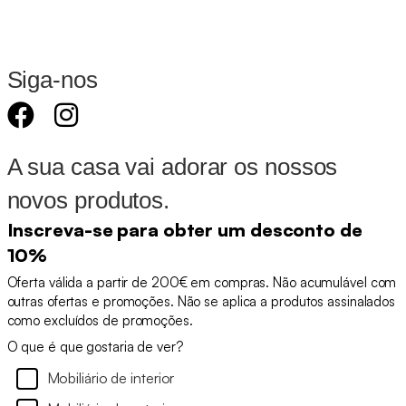
Siga-nos
A sua casa vai adorar os nossos
novos produtos.
Inscreva-se para obter um desconto de
10%
Oferta válida a partir de 200€ em compras. Não acumulável com
outras ofertas e promoções. Não se aplica a produtos assinalados
como excluídos de promoções.
O que é que gostaria de ver?
Mobiliário de interior