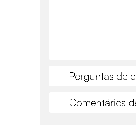
Perguntas de c
Comentários de