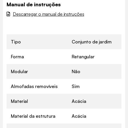
Manual de instruções
Descarregar o manual de instruções
Tipo
Conjunto de jardim
Forma
Retangular
Modular
Não
Almofadas removíveis
Sim
Material
Acácia
Material da estrutura
Acácia