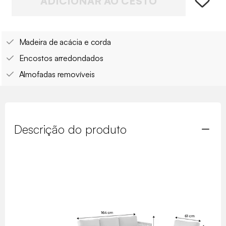
ADICIONAR AO CESTO
Madeira de acácia e corda
Encostos arredondados
Almofadas removíveis
Descrição do produto