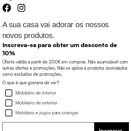
A sua casa vai adorar os nossos
novos produtos.
Inscreva-se para obter um desconto de
10%
Oferta válida a partir de 200€ em compras. Não acumulável com
outras ofertas e promoções. Não se aplica a produtos assinalados
como excluídos de promoções.
O que é que gostaria de ver?
Mobiliário de interior
Mobiliário de exterior
Mobiliário e jogos para crianças
Inscreva-