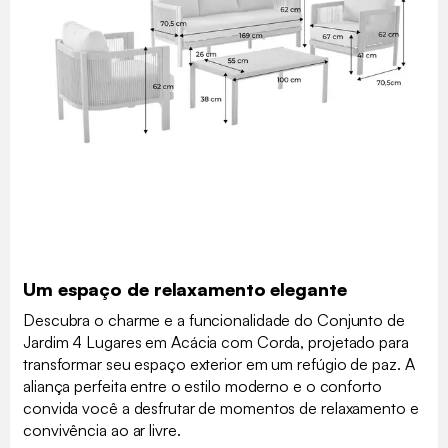
Um espaço de relaxamento elegante
Descubra o charme e a funcionalidade do Conjunto de
Jardim 4 Lugares em Acácia com Corda, projetado para
transformar seu espaço exterior em um refúgio de paz. A
aliança perfeita entre o estilo moderno e o conforto
convida você a desfrutar de momentos de relaxamento e
convivência ao ar livre.