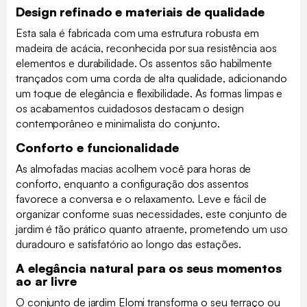
Design refinado e materiais de qualidade
Esta sala é fabricada com uma estrutura robusta em
madeira de acácia, reconhecida por sua resistência aos
elementos e durabilidade. Os assentos são habilmente
trançados com uma corda de alta qualidade, adicionando
um toque de elegância e flexibilidade. As formas limpas e
os acabamentos cuidadosos destacam o design
contemporâneo e minimalista do conjunto.
Conforto e funcionalidade
As almofadas macias acolhem você para horas de
conforto, enquanto a configuração dos assentos
favorece a conversa e o relaxamento. Leve e fácil de
organizar conforme suas necessidades, este conjunto de
jardim é tão prático quanto atraente, prometendo um uso
duradouro e satisfatório ao longo das estações.
A elegância natural para os seus momentos
ao ar livre
O conjunto de jardim Elomi transforma o seu terraço ou