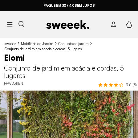
PAGUE EM 3X / 4X SEM JUROS
sweeek
Mobiliário de Jardim
Conjunto de jardim
Conjunto de jardim em acácia e cordas, 5 lugares
Elomi
Conjunto de jardim em acácia e cordas, 5
lugares
RPWD311BN
3.8 (5)