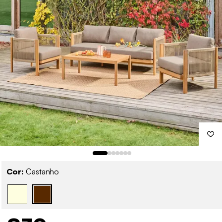
Cor:
Castanho