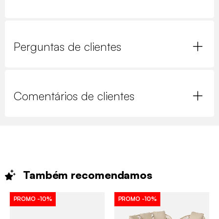
Perguntas de clientes
Comentários de clientes
Também
recomendamos
PROMO
-10%
PROMO
-10%