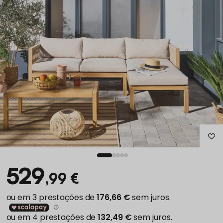
529
,99 €