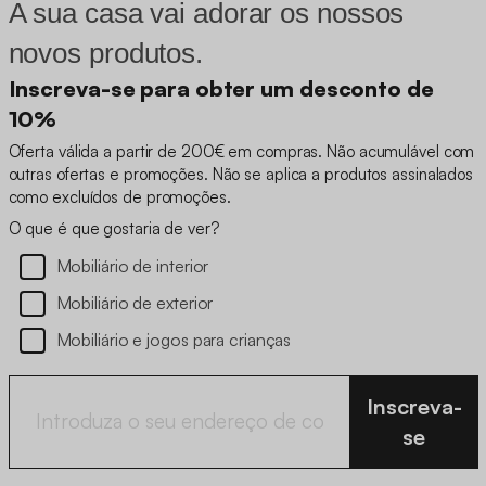
A sua casa vai adorar os nossos
novos produtos.
Inscreva-se para obter um desconto de
10%
Oferta válida a partir de 200€ em compras. Não acumulável com
outras ofertas e promoções. Não se aplica a produtos assinalados
como excluídos de promoções.
O que é que gostaria de ver?
Mobiliário de interior
Mobiliário de exterior
Mobiliário e jogos para crianças
Inscreva-
se