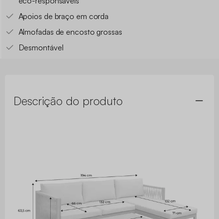
eco-responsáveis
Apoios de braço em corda
Almofadas de encosto grossas
Desmontável
Descrição do produto