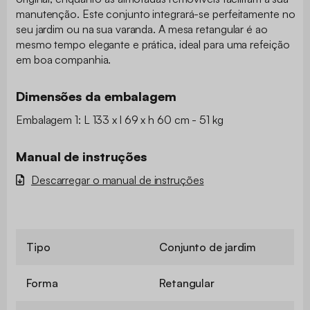
manutenção. Este conjunto integrará-se perfeitamente no
seu jardim ou na sua varanda. A mesa retangular é ao
mesmo tempo elegante e prática, ideal para uma refeição
em boa companhia.
Dimensões da embalagem
Embalagem 1: L 133 x l 69 x h 60 cm - 51 kg
Manual de instruções
Descarregar o manual de instruções
Tipo
Conjunto de jardim
Forma
Retangular