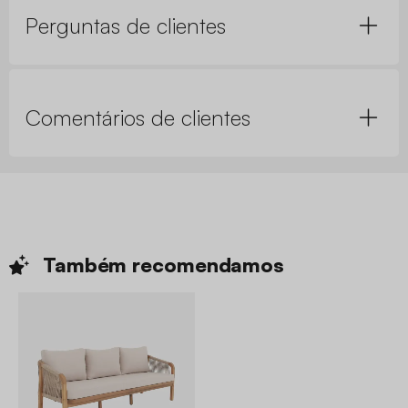
Perguntas de clientes
Comentários de clientes
Também
recomendamos