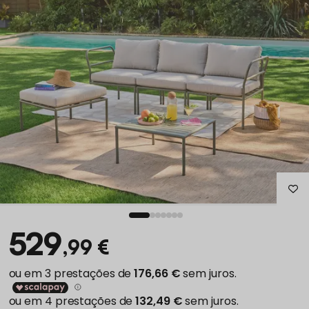
529
,99 €