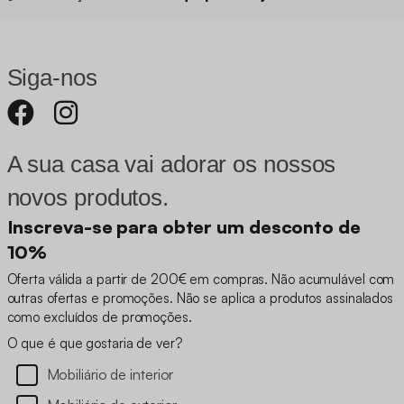
Siga-nos
A sua casa vai adorar os nossos
novos produtos.
Inscreva-se para obter um desconto de
10%
Oferta válida a partir de 200€ em compras. Não acumulável com
outras ofertas e promoções. Não se aplica a produtos assinalados
como excluídos de promoções.
O que é que gostaria de ver?
Mobiliário de interior