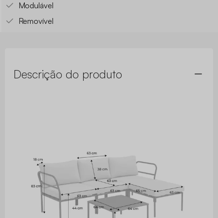
Modulável
Removível
Descrição do produto