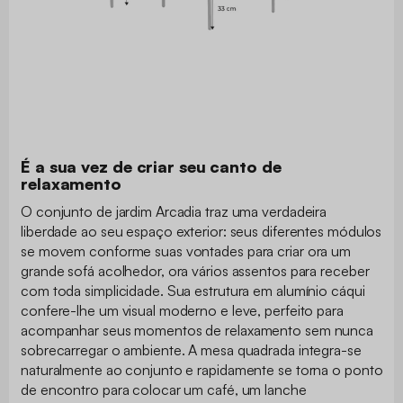
É a sua vez de criar seu canto de
relaxamento
O conjunto de jardim Arcadia traz uma verdadeira
liberdade ao seu espaço exterior: seus diferentes módulos
se movem conforme suas vontades para criar ora um
grande sofá acolhedor, ora vários assentos para receber
com toda simplicidade. Sua estrutura em alumínio cáqui
confere-lhe um visual moderno e leve, perfeito para
acompanhar seus momentos de relaxamento sem nunca
sobrecarregar o ambiente. A mesa quadrada integra-se
naturalmente ao conjunto e rapidamente se torna o ponto
de encontro para colocar um café, um lanche