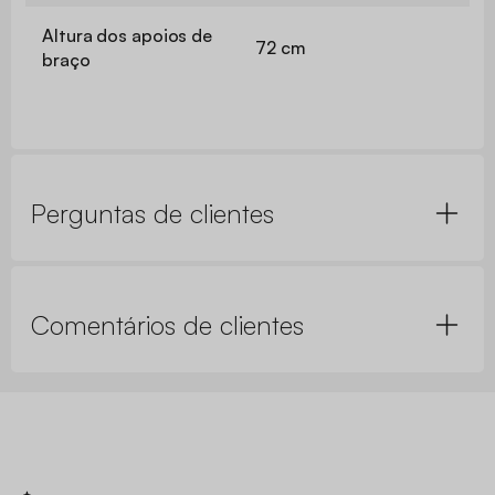
Altura dos apoios de
72 cm
braço
Perguntas de clientes
Comentários de clientes