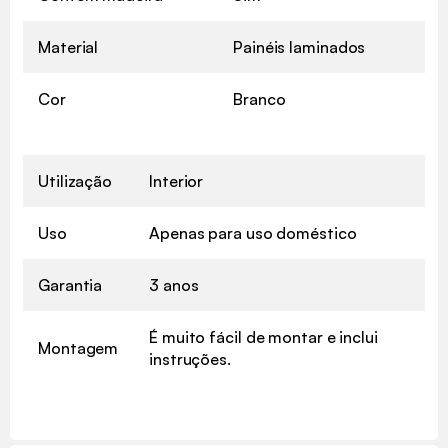
Material
Painéis laminados
Cor
Branco
Utilização
Interior
Uso
Apenas para uso doméstico
Garantia
3 anos
É muito fácil de montar e inclui
Montagem
instruções.