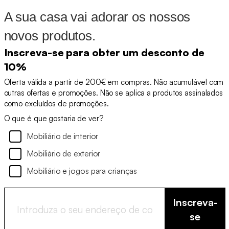
A sua casa vai adorar os nossos
novos produtos.
Inscreva-se para obter um desconto de
10%
Oferta válida a partir de 200€ em compras. Não acumulável com
outras ofertas e promoções. Não se aplica a produtos assinalados
como excluídos de promoções.
O que é que gostaria de ver?
Mobiliário de interior
Mobiliário de exterior
Mobiliário e jogos para crianças
Inscreva-
se