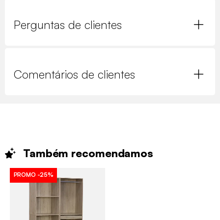
Perguntas de clientes
Comentários de clientes
Também
recomendamos
PROMO
-25%