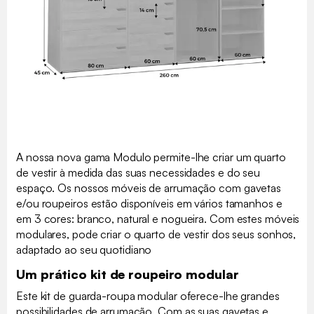
A nossa nova gama Modulo permite-lhe criar um quarto
de vestir à medida das suas necessidades e do seu
espaço. Os nossos móveis de arrumação com gavetas
e/ou roupeiros estão disponíveis em vários tamanhos e
em 3 cores: branco, natural e nogueira. Com estes móveis
modulares, pode criar o quarto de vestir dos seus sonhos,
adaptado ao seu quotidiano
Um prático kit de roupeiro modular
Este kit de guarda-roupa modular oferece-lhe grandes
possibilidades de arrumação. Com as suas gavetas e