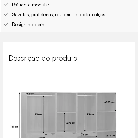
Prático e modular
Gavetas, prateleiras, roupeiro e porta-calças
Design moderno
Descrição do produto