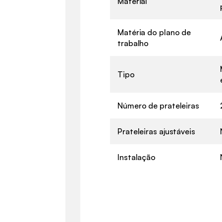
Material
Matéria do plano de
trabalho
Tipo
Número de prateleiras
Prateleiras ajustáveis
Instalação