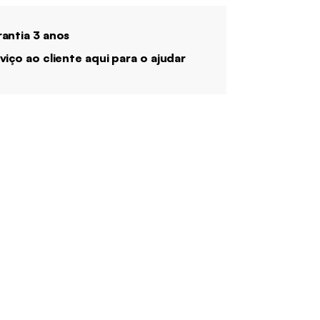
antia 3 anos
viço ao cliente aqui para o ajudar