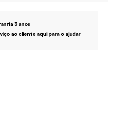
antia 3 anos
viço ao cliente aqui para o ajudar