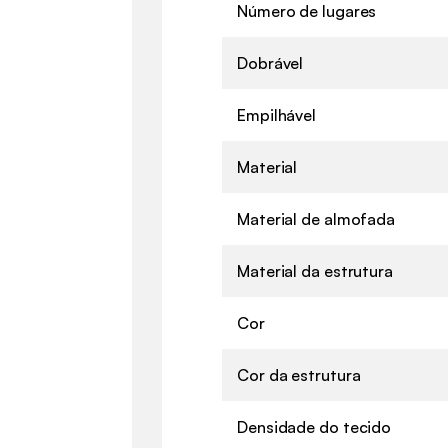
Número de lugares
Dobrável
Empilhável
Material
Material de almofada
Material da estrutura
Cor
Cor da estrutura
Densidade do tecido