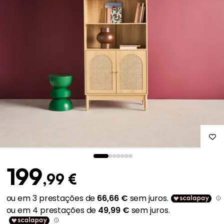
199
,99 €