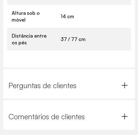
Altura sob o
14 cm
móvel
Distância entre
37 / 77 cm
os pés
Perguntas de clientes
Comentários de clientes