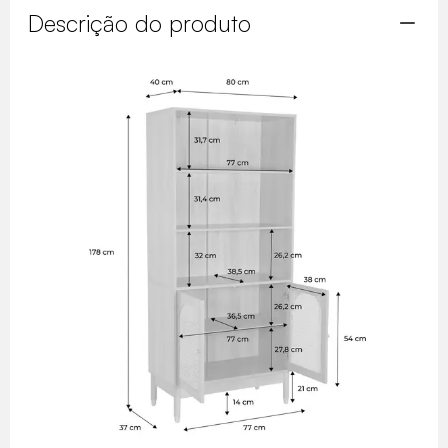
Descrição do produto