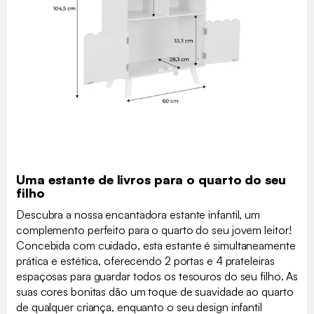
Uma estante de livros para o quarto do seu
filho
Descubra a nossa encantadora estante infantil, um
complemento perfeito para o quarto do seu jovem leitor!
Concebida com cuidado, esta estante é simultaneamente
prática e estética, oferecendo 2 portas e 4 prateleiras
espaçosas para guardar todos os tesouros do seu filho. As
suas cores bonitas dão um toque de suavidade ao quarto
de qualquer criança, enquanto o seu design infantil