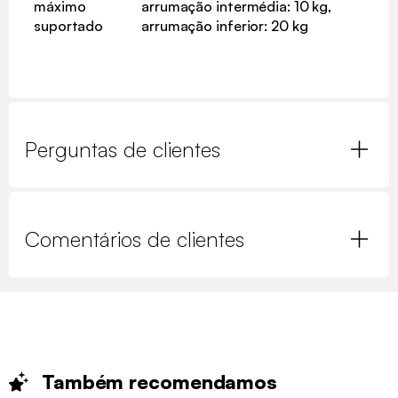
máximo
arrumação intermédia: 10 kg,
suportado
arrumação inferior: 20 kg
Perguntas de clientes
Comentários de clientes
Também
recomendamos