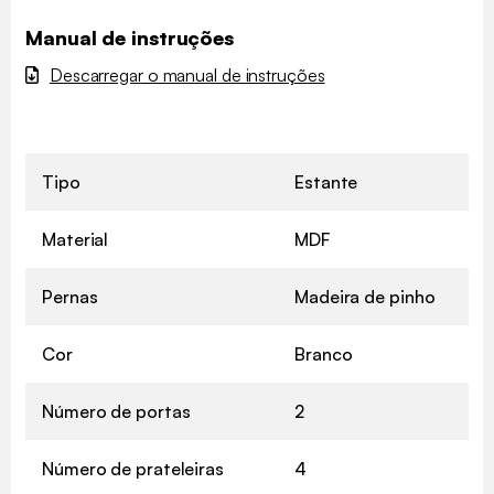
Manual de instruções
Descarregar o manual de instruções
Tipo
Estante
Material
MDF
Pernas
Madeira de pinho
Cor
Branco
Número de portas
2
Número de prateleiras
4