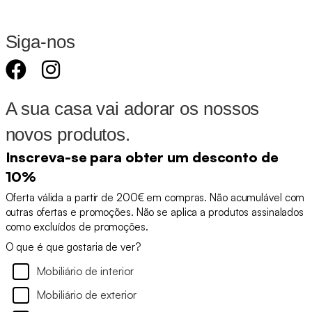
Siga-nos
A sua casa vai adorar os nossos
novos produtos.
Inscreva-se para obter um desconto de
10%
Oferta válida a partir de 200€ em compras. Não acumulável com
outras ofertas e promoções. Não se aplica a produtos assinalados
como excluídos de promoções.
O que é que gostaria de ver?
Mobiliário de interior
Mobiliário de exterior