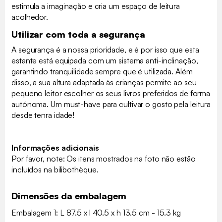
estimula a imaginação e cria um espaço de leitura
acolhedor.
Utilizar com toda a segurança
A segurança é a nossa prioridade, e é por isso que esta
estante está equipada com um sistema anti-inclinação,
garantindo tranquilidade sempre que é utilizada. Além
disso, a sua altura adaptada às crianças permite ao seu
pequeno leitor escolher os seus livros preferidos de forma
autónoma. Um must-have para cultivar o gosto pela leitura
desde tenra idade!
Informações adicionais
Por favor, note: Os itens mostrados na foto não estão
incluídos na bilibothèque.
Dimensões da embalagem
Embalagem 1: L 87.5 x l 40.5 x h 13.5 cm - 15.3 kg