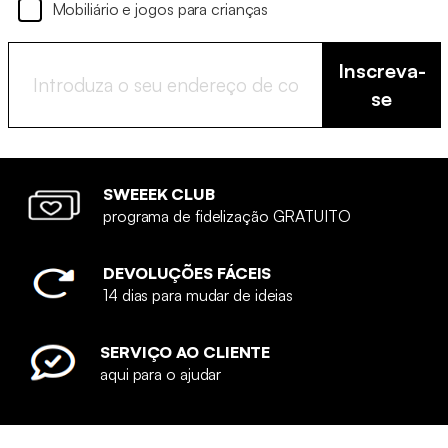
Mobiliário e jogos para crianças
Inscreva-
se
SWEEEK CLUB
programa de fidelização GRATUITO
DEVOLUÇÕES FÁCEIS
14 dias para mudar de ideias
SERVIÇO AO CLIENTE
aqui para o ajudar