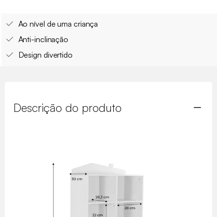
Ao nível de uma criança
Anti-inclinação
Design divertido
Descrição do produto