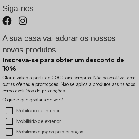
Siga-nos
A sua casa vai adorar os nossos
novos produtos.
Inscreva-se para obter um desconto de
10%
Oferta válida a partir de 200€ em compras. Não acumulável com
outras ofertas e promoções. Não se aplica a produtos assinalados
como excluídos de promoções.
O que é que gostaria de ver?
Mobiliário de interior
Mobiliário de exterior
Mobiliário e jogos para crianças