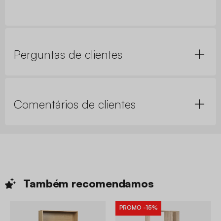
Perguntas de clientes
Comentários de clientes
Também
recomendamos
PROMO
-15%