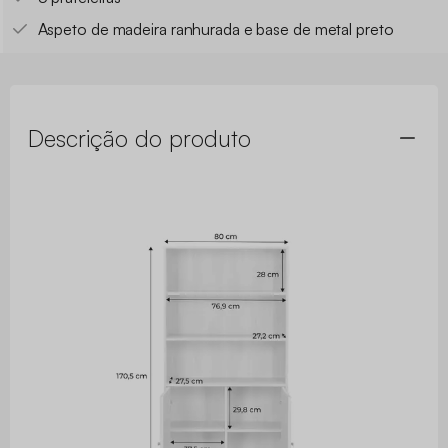
Aspeto de madeira ranhurada e base de metal preto
Descrição do produto