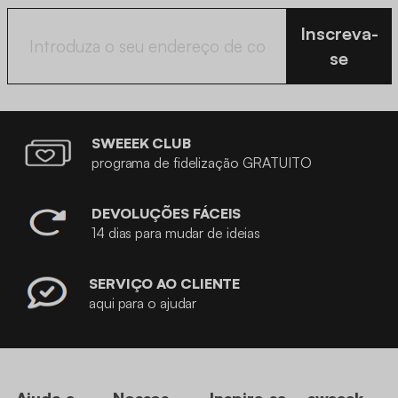
Inscreva-
se
SWEEEK CLUB
programa de fidelização GRATUITO
DEVOLUÇÕES FÁCEIS
14 dias para mudar de ideias
SERVIÇO AO CLIENTE
aqui para o ajudar