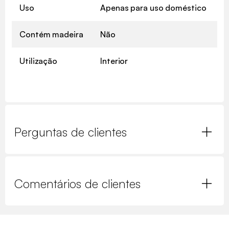
Uso
Apenas para uso doméstico
Contém madeira
Não
Utilização
Interior
Perguntas de clientes
Comentários de clientes