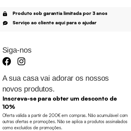
Produto sob garantia limitada por 3 anos
Serviço ao cliente aqui para o ajudar
Siga-nos
A sua casa vai adorar os nossos
novos produtos.
Inscreva-se para obter um desconto de
10%
Oferta válida a partir de 200€ em compras. Não acumulável com
outras ofertas e promoções. Não se aplica a produtos assinalados
como excluídos de promoções.