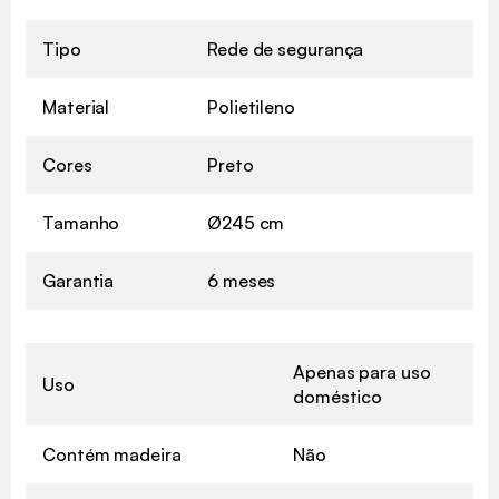
Tipo
Rede de segurança
Material
Polietileno
Cores
Preto
Tamanho
Ø245 cm
Garantia
6 meses
Apenas para uso
Uso
doméstico
Contém madeira
Não