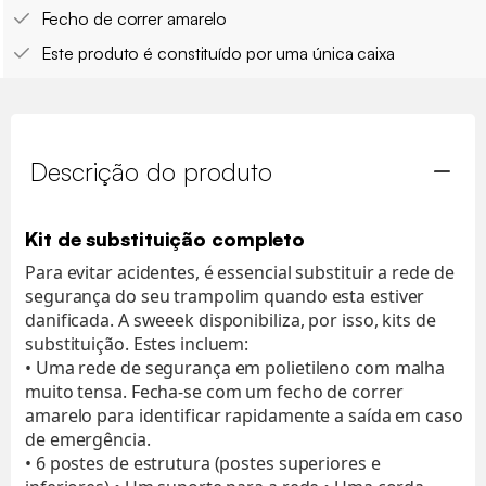
Fecho de correr amarelo
Este produto é constituído por uma única caixa
Descrição do produto
Kit de substituição completo
Para evitar acidentes, é essencial substituir a rede de
segurança do seu trampolim quando esta estiver
danificada. A sweeek disponibiliza, por isso, kits de
substituição. Estes incluem:
• Uma rede de segurança em polietileno com malha
muito tensa. Fecha-se com um fecho de correr
amarelo para identificar rapidamente a saída em caso
de emergência.
• 6 postes de estrutura (postes superiores e