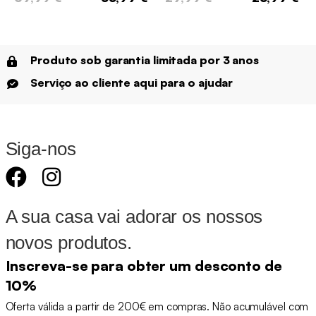
Produto sob garantia limitada por 3 anos
Serviço ao cliente aqui para o ajudar
Siga-nos
A sua casa vai adorar os nossos
novos produtos.
Inscreva-se para obter um desconto de
10%
Oferta válida a partir de 200€ em compras. Não acumulável com