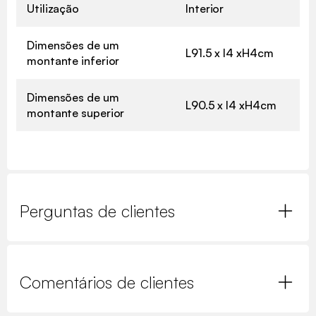
Utilização
Interior
Dimensões de um
L91.5 x l4 xH4cm
montante inferior
Dimensões de um
L90.5 x l4 xH4cm
montante superior
Perguntas de clientes
Comentários de clientes