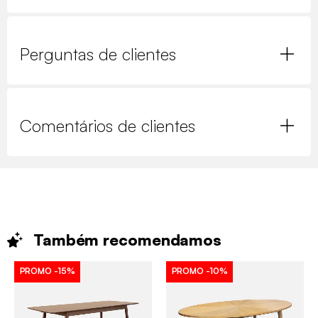
Perguntas de clientes
Comentários de clientes
Também
recomendamos
PROMO
-15%
PROMO
-10%