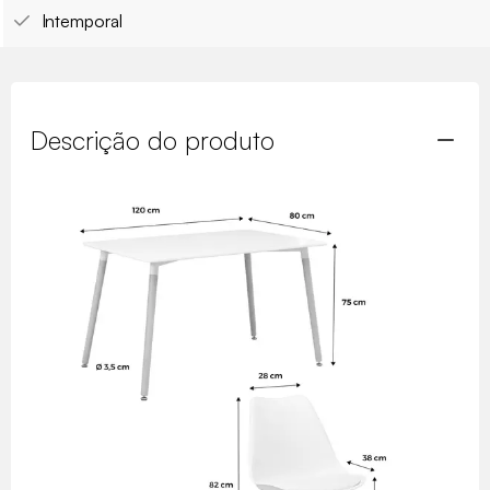
Intemporal
Descrição do produto