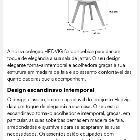
A nossa coleção HEDVIG foi concebida para dar um
toque de elegância à sua sala de jantar. O seu design
elegante torna-a intemporal e acolhedora graças à sua
estrutura em madeira de faia e ao assento confortável das
quatro cadeiras que a acompanham.
Design escandinavo intemporal
O design clássico, limpo e agradável do conjunto Hedvig
dará um toque de elegância à sua casa. O seu estilo
escandinavo torna-o acolhedor e intemporal, graças, em
particular, às suas soberbas pernas em madeira de faia,
arredondadas e ajustáveis para se adaptarem às suas
necessidades. Os assentos estão equipados com