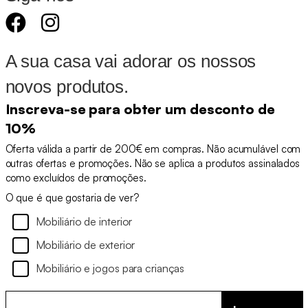
A sua casa vai adorar os nossos
novos produtos.
Inscreva-se para obter um desconto de
10%
Oferta válida a partir de 200€ em compras. Não acumulável com
outras ofertas e promoções. Não se aplica a produtos assinalados
como excluídos de promoções.
O que é que gostaria de ver?
Mobiliário de interior
Mobiliário de exterior
Mobiliário e jogos para crianças