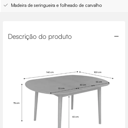
Madeira de seringueira e folheado de carvalho
Descrição do produto