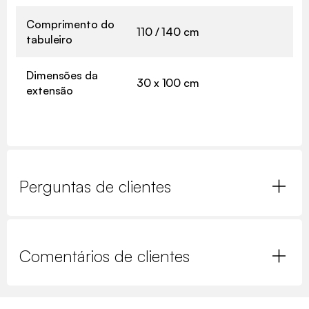
Comprimento do
110 / 140 cm
tabuleiro
Dimensões da
30 x 100 cm
extensão
Perguntas de clientes
Comentários de clientes