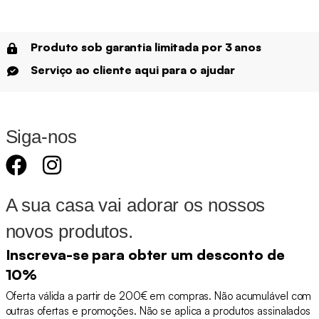
Produto sob garantia limitada por 3 anos
Serviço ao cliente aqui para o ajudar
Siga-nos
A sua casa vai adorar os nossos
novos produtos.
Inscreva-se para obter um desconto de
10%
Oferta válida a partir de 200€ em compras. Não acumulável com
outras ofertas e promoções. Não se aplica a produtos assinalados