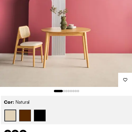
Cor:
Natural