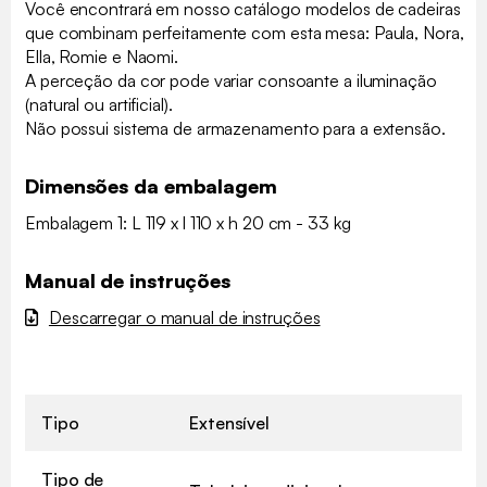
Você encontrará em nosso catálogo modelos de cadeiras
que combinam perfeitamente com esta mesa: Paula, Nora,
Ella, Romie e Naomi.
A perceção da cor pode variar consoante a iluminação
(natural ou artificial).
Não possui sistema de armazenamento para a extensão.
Dimensões da embalagem
Embalagem 1: L 119 x l 110 x h 20 cm - 33 kg
Manual de instruções
Descarregar o manual de instruções
Tipo
Extensível
Tipo de