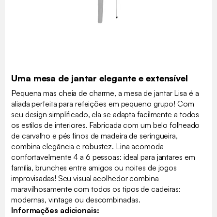
Uma mesa de jantar elegante e extensível
Pequena mas cheia de charme, a mesa de jantar Lisa é a
aliada perfeita para refeições em pequeno grupo! Com
seu design simplificado, ela se adapta facilmente a todos
os estilos de interiores. Fabricada com um belo folheado
de carvalho e pés finos de madeira de seringueira,
combina elegância e robustez. Lina acomoda
confortavelmente 4 a 6 pessoas: ideal para jantares em
família, brunches entre amigos ou noites de jogos
improvisadas! Seu visual acolhedor combina
maravilhosamente com todos os tipos de cadeiras:
modernas, vintage ou descombinadas.
Informações adicionais: