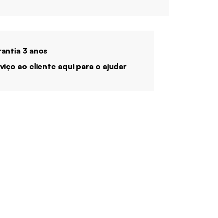
antia 3 anos
viço ao cliente aqui para o ajudar