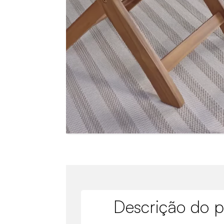
Descrição do p