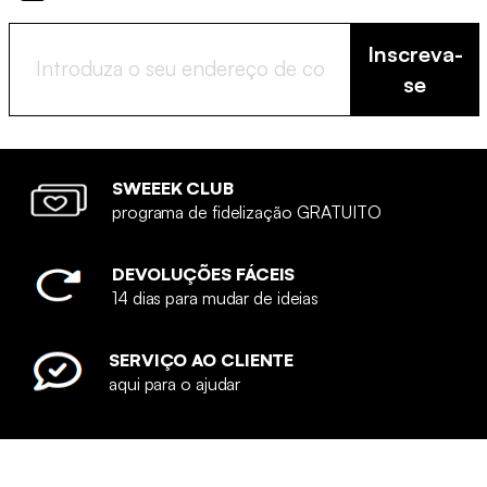
Inscreva-
se
SWEEEK CLUB
programa de fidelização GRATUITO
DEVOLUÇÕES FÁCEIS
14 dias para mudar de ideias
SERVIÇO AO CLIENTE
aqui para o ajudar