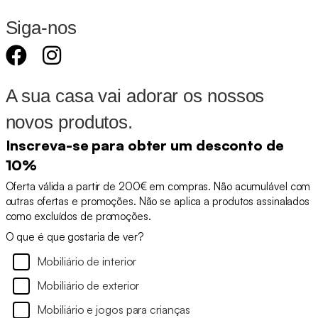
Siga-nos
A sua casa vai adorar os nossos
novos produtos.
Inscreva-se para obter um desconto de
10%
Oferta válida a partir de 200€ em compras. Não acumulável com
outras ofertas e promoções. Não se aplica a produtos assinalados
como excluídos de promoções.
O que é que gostaria de ver?
Mobiliário de interior
Mobiliário de exterior
Mobiliário e jogos para crianças