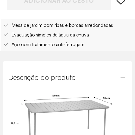
ADICIONAR AO CESTO
Mesa de jardim com ripas e bordas arredondadas
Evacuação simples da água da chuva
Aço com tratamento anti-ferrugem
Descrição do produto