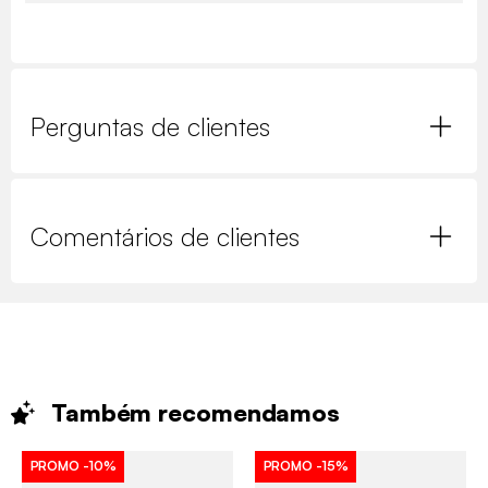
Perguntas de clientes
Comentários de clientes
Também
recomendamos
PROMO
-10%
PROMO
-15%