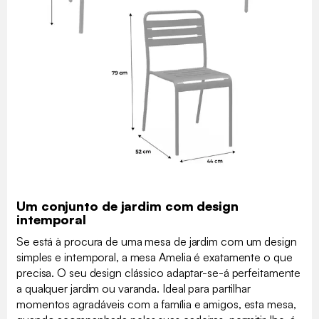
Um conjunto de jardim com design
intemporal
Se está à procura de uma mesa de jardim com um design
simples e intemporal, a mesa Amelia é exatamente o que
precisa. O seu design clássico adaptar-se-á perfeitamente
a qualquer jardim ou varanda. Ideal para partilhar
momentos agradáveis com a família e amigos, esta mesa,