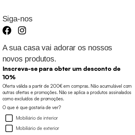
Siga-nos
A sua casa vai adorar os nossos
novos produtos.
Inscreva-se para obter um desconto de
10%
Oferta válida a partir de 200€ em compras. Não acumulável com
outras ofertas e promoções. Não se aplica a produtos assinalados
como excluídos de promoções.
O que é que gostaria de ver?
Mobiliário de interior
Mobiliário de exterior