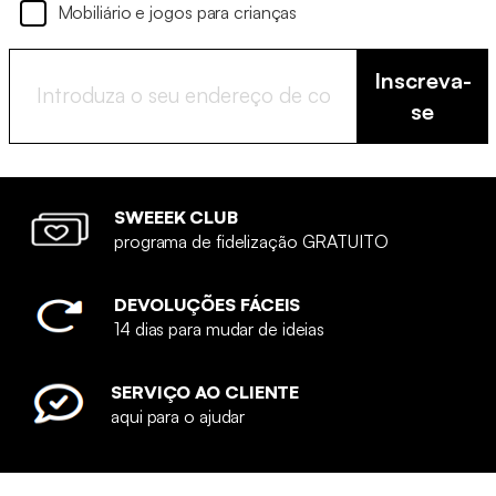
Mobiliário e jogos para crianças
Inscreva-
se
SWEEEK CLUB
programa de fidelização GRATUITO
DEVOLUÇÕES FÁCEIS
14 dias para mudar de ideias
SERVIÇO AO CLIENTE
aqui para o ajudar