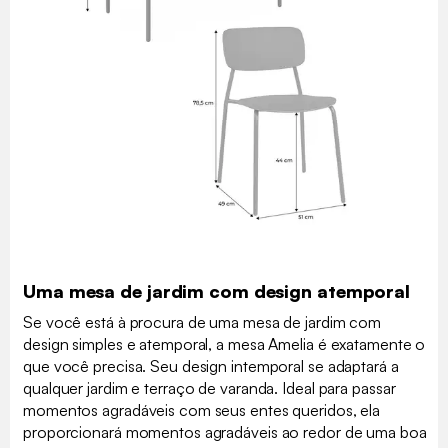
Uma mesa de jardim com design atemporal
Se você está à procura de uma mesa de jardim com
design simples e atemporal, a mesa Amelia é exatamente o
que você precisa. Seu design intemporal se adaptará a
qualquer jardim e terraço de varanda. Ideal para passar
momentos agradáveis com seus entes queridos, ela
proporcionará momentos agradáveis ao redor de uma boa