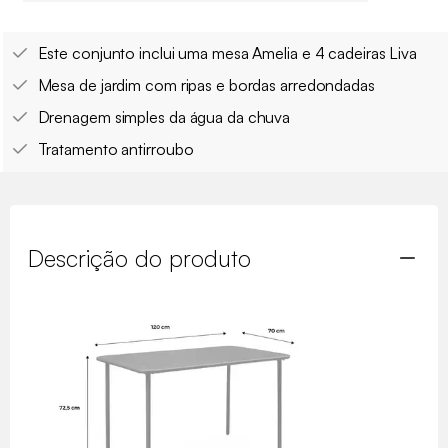
Este conjunto inclui uma mesa Amelia e 4 cadeiras Liva
Mesa de jardim com ripas e bordas arredondadas
Drenagem simples da água da chuva
Tratamento antirroubo
Descrição do produto