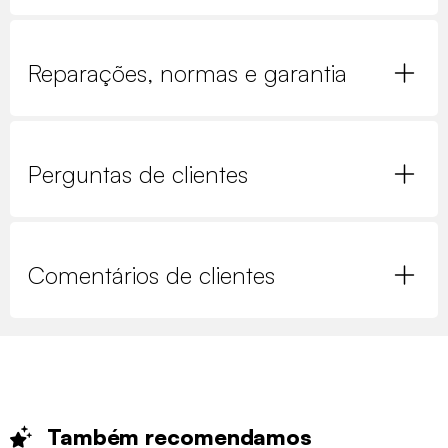
Reparações, normas e garantia
Perguntas de clientes
Comentários de clientes
Também
recomendamos