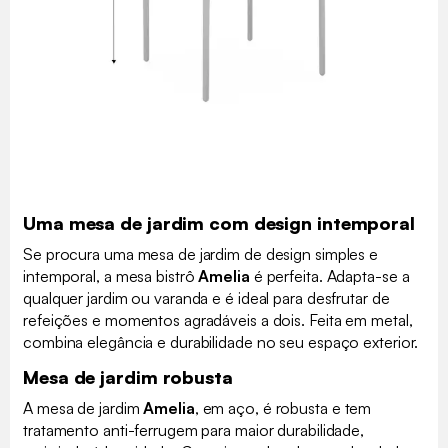
Uma mesa de jardim com design intemporal
Se procura uma mesa de jardim de design simples e
intemporal, a mesa bistrô
Amelia
é perfeita. Adapta-se a
qualquer jardim ou varanda e é ideal para desfrutar de
refeições e momentos agradáveis a dois. Feita em metal,
combina elegância e durabilidade no seu espaço exterior.
Mesa de jardim robusta
A mesa de jardim
Amelia
, em aço, é robusta e tem
tratamento anti-ferrugem para maior durabilidade,