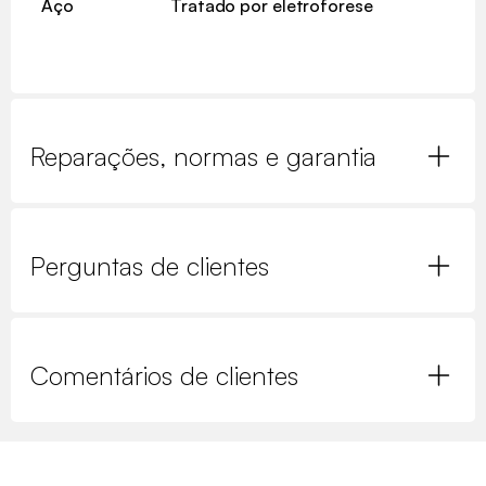
Aço
Tratado por eletroforese
Reparações, normas e garantia
Perguntas de clientes
Comentários de clientes