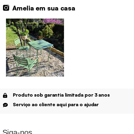
Amelia em sua casa
Produto sob garantia limitada por 3 anos
Serviço ao cliente aqui para o ajudar
Siga-nos