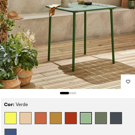
Cor:
Verde