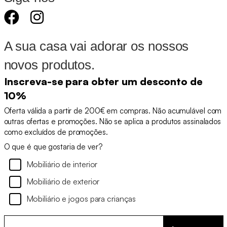
A sua casa vai adorar os nossos
novos produtos.
Inscreva-se para obter um desconto de
10%
Oferta válida a partir de 200€ em compras. Não acumulável com
outras ofertas e promoções. Não se aplica a produtos assinalados
como excluídos de promoções.
O que é que gostaria de ver?
Mobiliário de interior
Mobiliário de exterior
Mobiliário e jogos para crianças