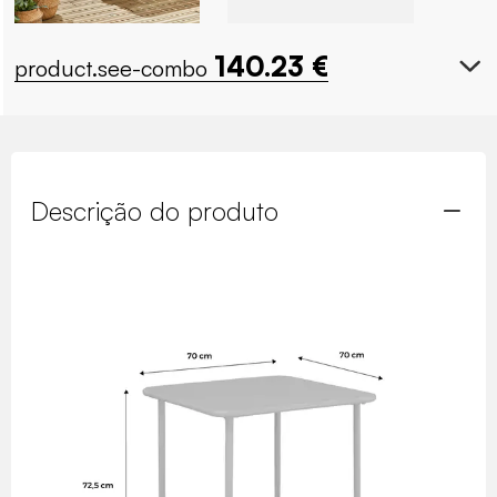
140.23
€
product.see-combo
Descrição do produto