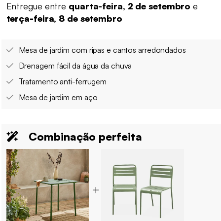
Entregue entre
quarta-feira, 2 de setembro
e
terça-feira, 8 de setembro
Mesa de jardim com ripas e cantos arredondados
Drenagem fácil da água da chuva
Tratamento anti-ferrugem
Mesa de jardim em aço
Combinação perfeita