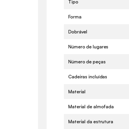
Tipo
Forma
Dobrável
Número de lugares
Número de peças
Cadeiras incluídas
Material
Material de almofada
Material da estrutura