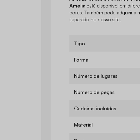
Amelia
está disponível em difer
cores. Também pode adquirir a 
separado no nosso site.
Tipo
Forma
Número de lugares
Número de peças
Cadeiras incluídas
Material