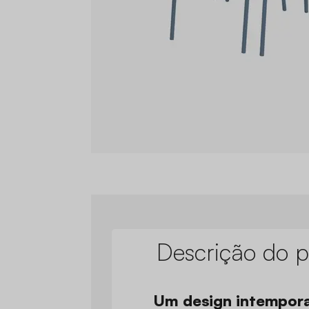
Descrição do p
Um design intempora