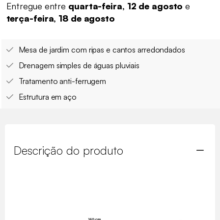
Entregue entre
quarta-feira, 12 de agosto
e
terça-feira, 18 de agosto
Mesa de jardim com ripas e cantos arredondados
Drenagem simples de águas pluviais
Tratamento anti-ferrugem
Estrutura em aço
Descrição do produto