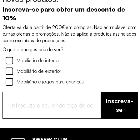
Inscreva-se para obter um desconto de
10%
Oferta válida a partir de 200€ em compras. Não acumulável com
outras ofertas e promoções. Não se aplica a produtos assinalados
como excluídos de promoções.
O que é que gostaria de ver?
Mobiliário de interior
Mobiliário de exterior
Mobiliário e jogos para crianças
Inscreva-
se
SWEEEK CLUB