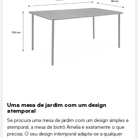
Uma mesa de jardim com um design
atemporal
Se procura uma mesa de jardim com um design simples e
atemporal, a mesa de bistrô Amelia é exatamente o que
precisa. O seu design intemporal adapta-se a qualquer