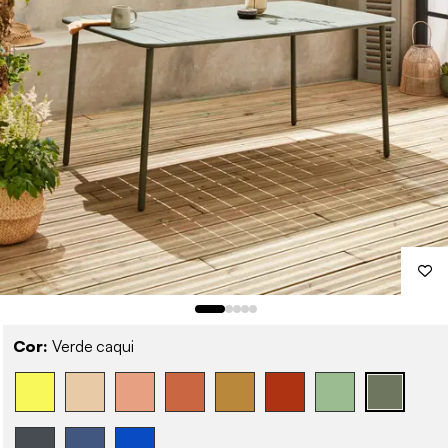
Cor:
Verde caqui