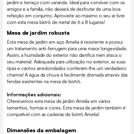
jardim e terraço com varanda. Ideal para conviver com os
amigos e a família, não deixará de desfrutar de uma boa
refeição em conjunto. Aproveite ao máximo o seu ar livre
com esta mesa bistrô de metal de 6 a 8 lugares!
Mesa de jardim robusta
Esta mesa de jardim em aço Amelia é resistente e possui
um tratamento anti-ferrugem para uma maior longevidade.
Assim, a humidade do exterior não danifica nem ataca o
seu material. Adequada para utilização no exterior, as suas
ripas e cantos arredondados conferem-lhe um verdadeiro
charme! A água da chuva é facilmente drenada através das
fendas existentes na mesa de bistrô.
Informações adicionais:
Oferecemos esta mesa de jardim Amelia em vários
tamanhos, formas e cores. Esta mesa de jardim também é
compatível com as cadeiras de bistrô Amelia!
Dimensões da embalagem