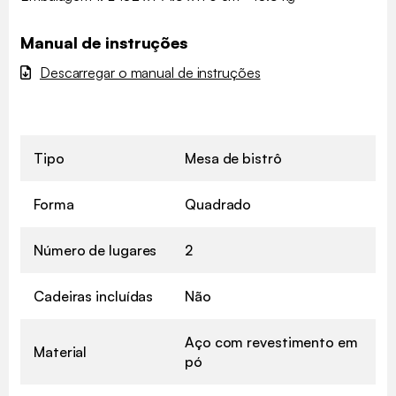
Manual de instruções
Descarregar o manual de instruções
Tipo
Mesa de bistrô
Forma
Quadrado
Número de lugares
2
Cadeiras incluídas
Não
Aço com revestimento em
Material
pó