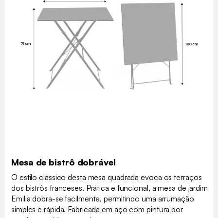
Mesa de bistrô dobrável
O estilo clássico desta mesa quadrada evoca os terraços
dos bistrôs franceses. Prática e funcional, a mesa de jardim
Emilia dobra-se facilmente, permitindo uma arrumação
simples e rápida. Fabricada em aço com pintura por