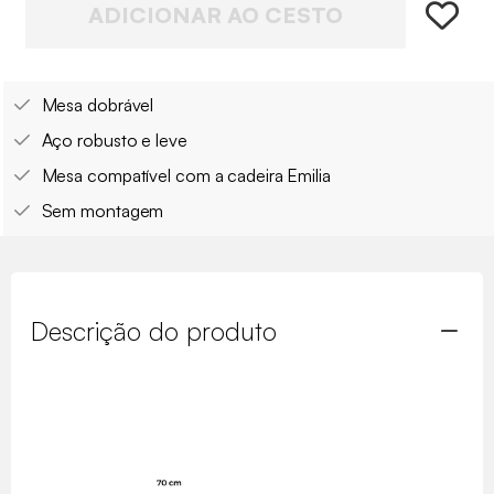
ADICIONAR AO CESTO
Mesa dobrável
Aço robusto e leve
Mesa compatível com a cadeira Emilia
Sem montagem
Descrição do produto