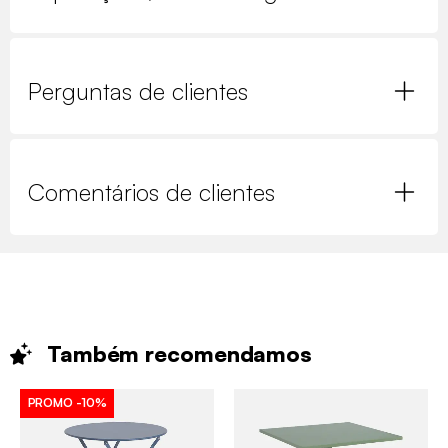
Perguntas de clientes
Comentários de clientes
Também
recomendamos
PROMO
-10%