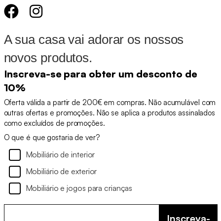
A sua casa vai adorar os nossos
novos produtos.
Inscreva-se para obter um desconto de
10%
Oferta válida a partir de 200€ em compras. Não acumulável com
outras ofertas e promoções. Não se aplica a produtos assinalados
como excluídos de promoções.
O que é que gostaria de ver?
Mobiliário de interior
Mobiliário de exterior
Mobiliário e jogos para crianças
Inscreva-