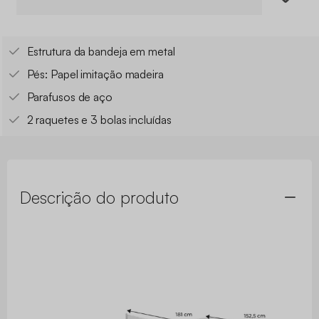
Estrutura da bandeja em metal
Pés: Papel imitação madeira
Parafusos de aço
2 raquetes e 3 bolas incluídas
Descrição do produto