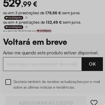
529
,99 €
ou a partir de 132,50 €/mês com
Voltará em breve
Avise-me quando este produto estiver disponível.
OK
Gostaria também de receber actualizações por e-mail
sobre as últimas notícias e tendências.
ADICIONAR AO CESTO