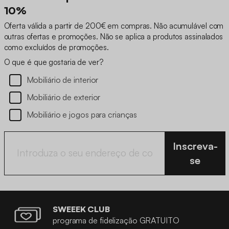
10%
Oferta válida a partir de 200€ em compras. Não acumulável com
outras ofertas e promoções. Não se aplica a produtos assinalados
como excluídos de promoções.
O que é que gostaria de ver?
Mobiliário de interior
Mobiliário de exterior
Mobiliário e jogos para crianças
Inscreva-
se
SWEEEK CLUB
programa de fidelização GRATUITO