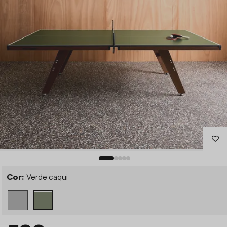
Cor:
Verde caqui