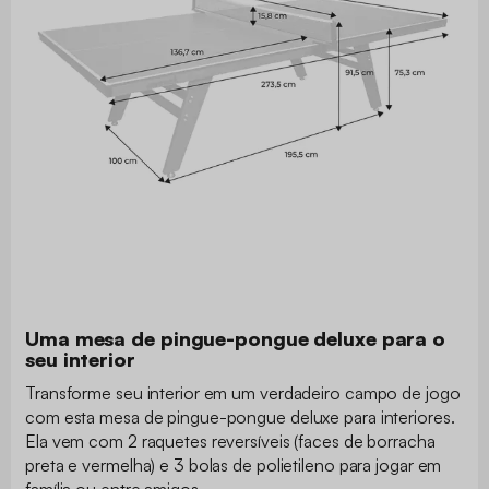
Uma mesa de pingue-pongue deluxe para o
seu interior
Transforme seu interior em um verdadeiro campo de jogo
com esta mesa de pingue-pongue deluxe para interiores.
Ela vem com 2 raquetes reversíveis (faces de borracha
preta e vermelha) e 3 bolas de polietileno para jogar em