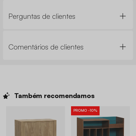
Perguntas de clientes
Comentários de clientes
Também
recomendamos
PROMO
-10%