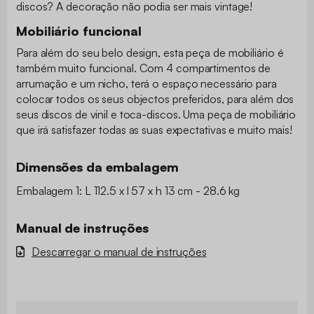
discos? A decoração não podia ser mais vintage!
Mobiliário funcional
Para além do seu belo design, esta peça de mobiliário é
também muito funcional. Com 4 compartimentos de
arrumação e um nicho, terá o espaço necessário para
colocar todos os seus objectos preferidos, para além dos
seus discos de vinil e toca-discos. Uma peça de mobiliário
que irá satisfazer todas as suas expectativas e muito mais!
Dimensões da embalagem
Embalagem 1: L 112.5 x l 57 x h 13 cm - 28.6 kg
Manual de instruções
Descarregar o manual de instruções