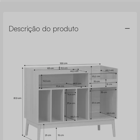
Descrição do produto