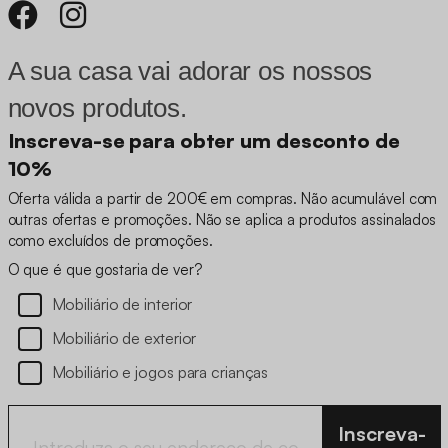
A sua casa vai adorar os nossos
novos produtos.
Inscreva-se para obter um desconto de
10%
Oferta válida a partir de 200€ em compras. Não acumulável com
outras ofertas e promoções. Não se aplica a produtos assinalados
como excluídos de promoções.
O que é que gostaria de ver?
Mobiliário de interior
Mobiliário de exterior
Mobiliário e jogos para crianças
Inscreva-