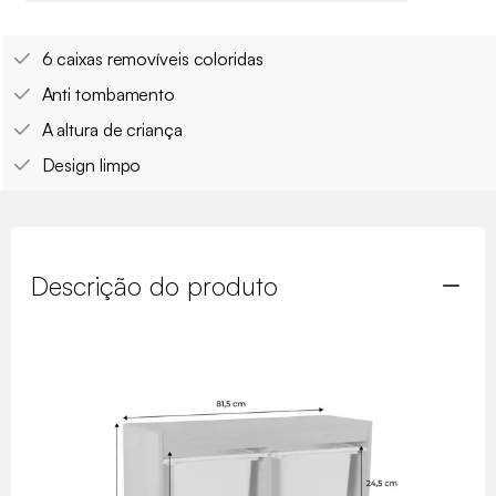
6 caixas removíveis coloridas
Anti tombamento
A altura de criança
Design limpo
Descrição do produto