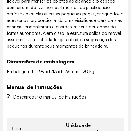
flexível para manter os objetos ao alcance e o espaço
bem arrumado. Os compartimentos de plástico são
perfeitos para classificar as pequenas peças, brinquedos e
acessórios, proporcionando uma visibilidade clara para as
crianças encontrarem e guardarem seus pertences de
forma autônoma. Além disso, a estrutura sólida do móvel
assegura sua estabilidade, garantindo a segurança dos
pequenos durante seus momentos de brincadeira.
Dimensões da embalagem
Embalagem 1: L 99 x l 43 x h 38 cm - 20 kg
Manual de instruções
Descarregar o manual de instruções
Unidade de
Tipo