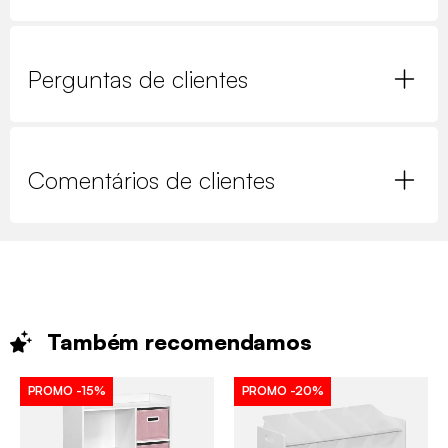
Perguntas de clientes
Comentários de clientes
Também
recomendamos
PROMO
-15%
PROMO
-20%