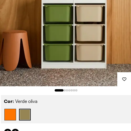
Cor:
Verde oliva