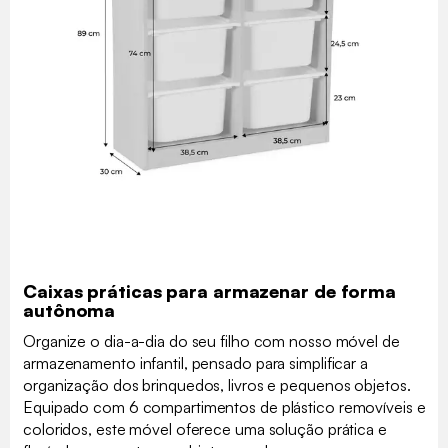
Caixas práticas para armazenar de forma
autônoma
Organize o dia-a-dia do seu filho com nosso móvel de
armazenamento infantil, pensado para simplificar a
organização dos brinquedos, livros e pequenos objetos.
Equipado com 6 compartimentos de plástico removíveis e
coloridos, este móvel oferece uma solução prática e