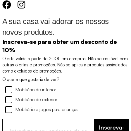
A sua casa vai adorar os nossos
novos produtos.
Inscreva-se para obter um desconto de
10%
Oferta válida a partir de 200€ em compras. Não acumulável com
outras ofertas e promoções. Não se aplica a produtos assinalados
como excluídos de promoções.
O que é que gostaria de ver?
Mobiliário de interior
Mobiliário de exterior
Mobiliário e jogos para crianças
Inscreva-