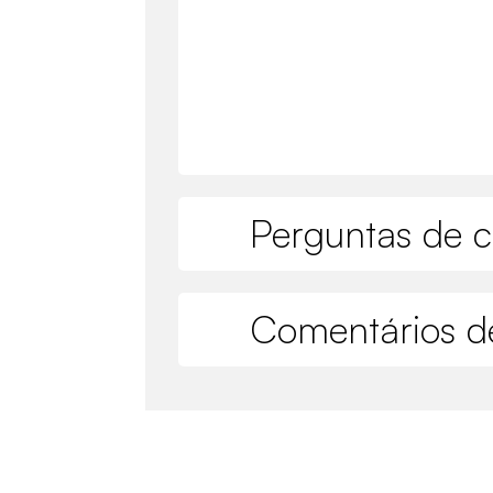
Perguntas de c
Comentários de