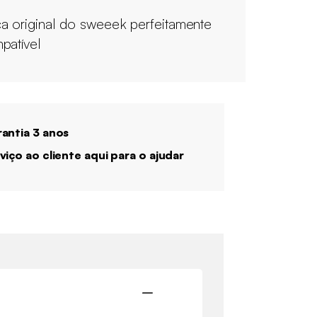
a original do sweeek perfeitamente
patível
antia 3 anos
viço ao cliente aqui para o ajudar