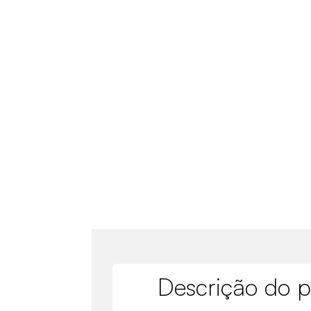
Descrição do p