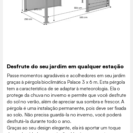
Desfrute do seu jardim em qualquer estação
Passe momentos agradáveis e acolhedores em seu jardim
graças à pérgola bioclimática Palace 3 x 6 m. Esta pérgola
tem a característica de se adaptar à meteorologia. Ela o
protege da chuva no inverno e permite que você desfrute
do sol no verão, além de apreciar sua sombra e frescor. A
pérgola é uma instalação permanente, pois deve ser fixada
ao solo. Não precisa guardá-la no inverno, você poderá
desfrutá-la durante todo o ano.
Graças ao seu design elegante, ela irá aportar um toque