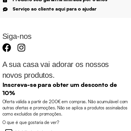
Serviço ao cliente aqui para o ajudar
Siga-nos
A sua casa vai adorar os nossos
novos produtos.
Inscreva-se para obter um desconto de
10%
Oferta válida a partir de 200€ em compras. Não acumulável com
outras ofertas e promoções. Não se aplica a produtos assinalados
como excluídos de promoções.
O que é que gostaria de ver?