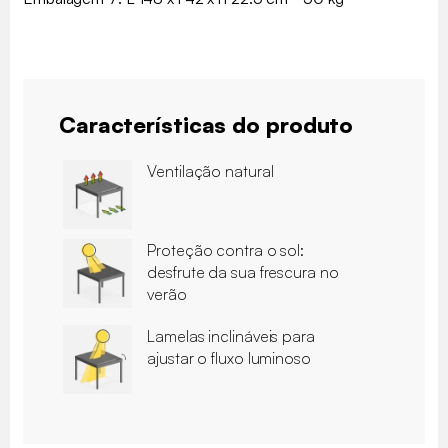
Características do produto
Ventilação natural
Proteção contra o sol:
desfrute da sua frescura no
verão
Lamelas inclináveis para
ajustar o fluxo luminoso