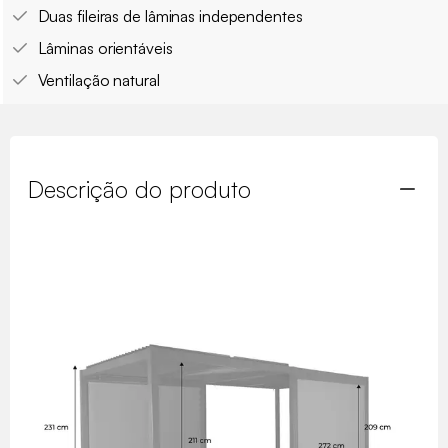
Duas fileiras de lâminas independentes
Lâminas orientáveis
Ventilação natural
Descrição do produto