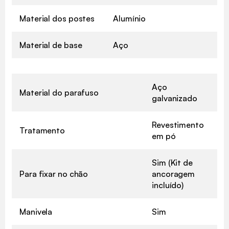
Material dos postes
Alumínio
Material de base
Aço
Aço
Material do parafuso
galvanizado
Revestimento
Tratamento
em pó
Sim (Kit de
Para fixar no chão
ancoragem
incluído)
Manivela
Sim