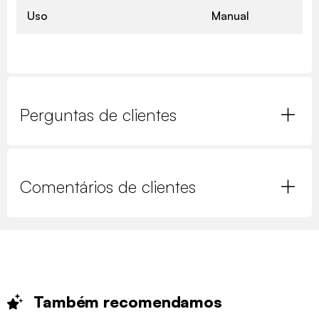
Uso
Manual
Perguntas de clientes
Comentários de clientes
Também
recomendamos