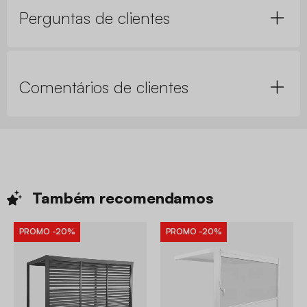
Perguntas de clientes
Comentários de clientes
Também
recomendamos
PROMO
-20%
PROMO
-20%