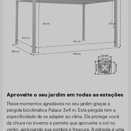
Aproveite o seu jardim em todas as estações
Passe momentos agradáveis no seu jardim graças à
pérgola bioclimática Palace 3x4 m. Esta pérgola tem a
especificidade de se adaptar ao clima. Ela protege você
da chuva no inverno e permite que aproveite o sol no
verão, apreciando sua sombra e frescura. A pérgola é uma