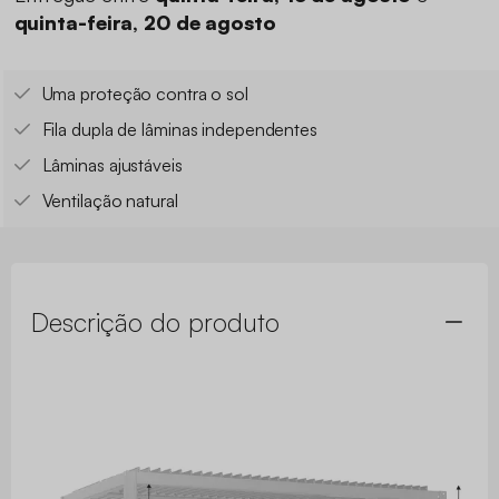
quinta-feira, 20 de agosto
Uma proteção contra o sol
Fila dupla de lâminas independentes
Lâminas ajustáveis
Ventilação natural
Descrição do produto