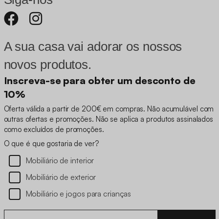
A sua casa vai adorar os nossos
novos produtos.
Inscreva-se para obter um desconto de
10%
Oferta válida a partir de 200€ em compras. Não acumulável com
outras ofertas e promoções. Não se aplica a produtos assinalados
como excluídos de promoções.
O que é que gostaria de ver?
Mobiliário de interior
Mobiliário de exterior
Mobiliário e jogos para crianças