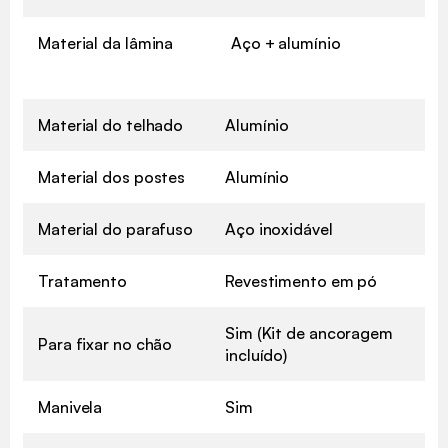
Material da lâmina
Aço + alumínio
Material do telhado
Alumínio
Material dos postes
Alumínio
Material do parafuso
Aço inoxidável
Tratamento
Revestimento em pó
Sim (Kit de ancoragem
Para fixar no chão
incluído)
Manivela
Sim