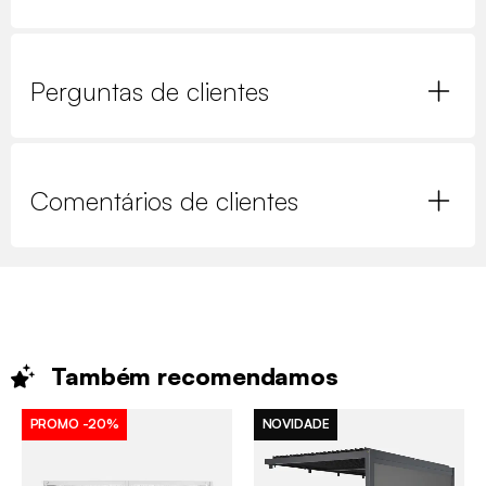
Perguntas de clientes
Comentários de clientes
Também
recomendamos
PROMO
-20%
NOVIDADE