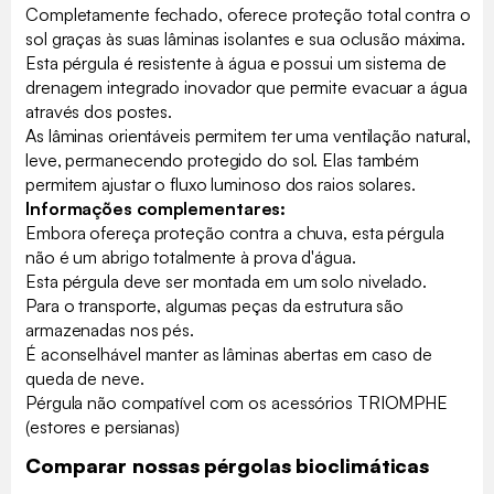
Completamente fechado, oferece proteção total contra o
sol graças às suas lâminas isolantes e sua oclusão máxima.
Esta pérgula é resistente à água e possui um sistema de
drenagem integrado inovador que permite evacuar a água
através dos postes.
As lâminas orientáveis permitem ter uma ventilação natural,
leve, permanecendo protegido do sol. Elas também
permitem ajustar o fluxo luminoso dos raios solares.
Informações complementares:
Embora ofereça proteção contra a chuva, esta pérgula
não é um abrigo totalmente à prova d'água.
Esta pérgula deve ser montada em um solo nivelado.
Para o transporte, algumas peças da estrutura são
armazenadas nos pés.
É aconselhável manter as lâminas abertas em caso de
queda de neve.
Pérgula não compatível com os acessórios TRIOMPHE
(estores e persianas)
Comparar nossas pérgolas bioclimáticas