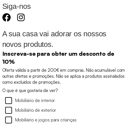
Siga-nos
A sua casa vai adorar os nossos
novos produtos.
Inscreva-se para obter um desconto de
10%
Oferta válida a partir de 200€ em compras. Não acumulável com
outras ofertas e promoções. Não se aplica a produtos assinalados
como excluídos de promoções.
O que é que gostaria de ver?
Mobiliário de interior
Mobiliário de exterior
Mobiliário e jogos para crianças