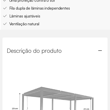
Uma proteção contra o sol
Fila dupla de lâminas independentes
Lâminas ajustáveis
Ventilação natural
Descrição do produto