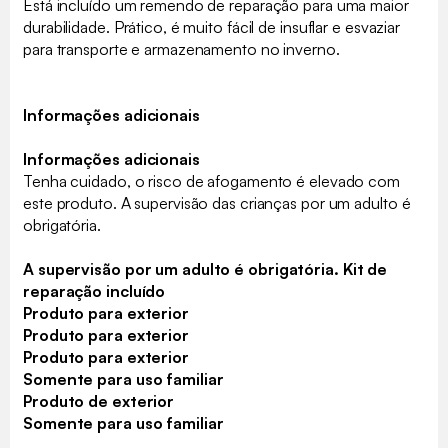
Está incluído um remendo de reparação para uma maior
durabilidade. Prático, é muito fácil de insuflar e esvaziar
para transporte e armazenamento no inverno.
Informações adicionais
Informações adicionais
Tenha cuidado, o risco de afogamento é elevado com
este produto. A supervisão das crianças por um adulto é
obrigatória.
A supervisão por um adulto é obrigatória. Kit de
reparação incluído
Produto para exterior
Produto para exterior
Produto para exterior
Somente para uso familiar
Produto de exterior
Somente para uso familiar