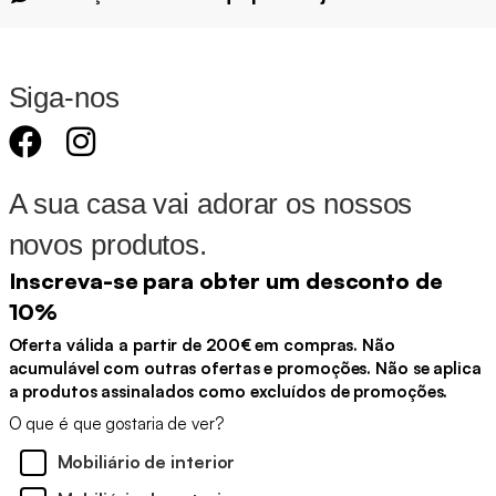
Siga-nos
A sua casa vai adorar os nossos
novos produtos.
Inscreva-se para obter um desconto de
10%
Oferta válida a partir de 200€ em compras. Não
acumulável com outras ofertas e promoções. Não se aplica
a produtos assinalados como excluídos de promoções.
O que é que gostaria de ver?
Mobiliário de interior