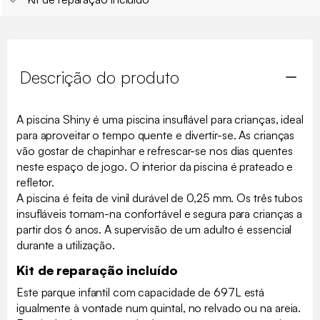
Descrição do produto
A piscina Shiny é uma piscina insuflável para crianças, ideal
para aproveitar o tempo quente e divertir-se. As crianças
vão gostar de chapinhar e refrescar-se nos dias quentes
neste espaço de jogo. O interior da piscina é prateado e
refletor.
A piscina é feita de vinil durável de 0,25 mm. Os três tubos
insufláveis tornam-na confortável e segura para crianças a
partir dos 6 anos. A supervisão de um adulto é essencial
durante a utilização.
Kit de reparação incluído
Este parque infantil com capacidade de 697L está
igualmente à vontade num quintal, no relvado ou na areia.