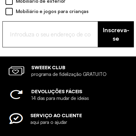
Mobiliário de exterior
Mobiliário e jogos para crianças
Inscreva-
se
SWEEEK CLUB
programa de fidelização GRATUITO
DEVOLUÇÕES FÁCEIS
14 dias para mudar de ideias
SERVIÇO AO CLIENTE
aqui para o ajudar