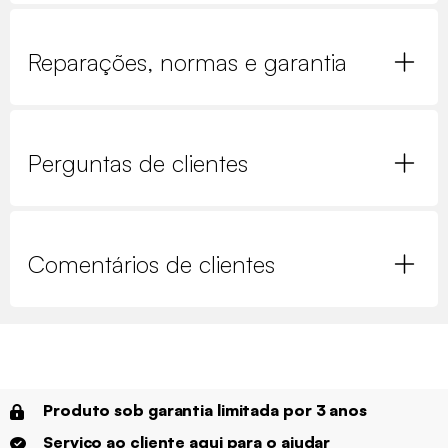
Reparações, normas e garantia
Perguntas de clientes
Comentários de clientes
Produto sob garantia limitada por 3 anos
Serviço ao cliente aqui para o ajudar