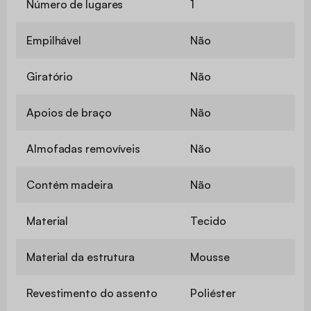
Número de lugares
1
Empilhável
Não
Giratório
Não
Apoios de braço
Não
Almofadas removíveis
Não
Contém madeira
Não
Material
Tecido
Material da estrutura
Mousse
Revestimento do assento
Poliéster