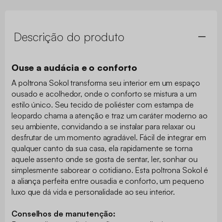
Descrição do produto
Ouse a audácia e o conforto
A poltrona Sokol transforma seu interior em um espaço
ousado e acolhedor, onde o conforto se mistura a um
estilo único. Seu tecido de poliéster com estampa de
leopardo chama a atenção e traz um caráter moderno ao
seu ambiente, convidando a se instalar para relaxar ou
desfrutar de um momento agradável. Fácil de integrar em
qualquer canto da sua casa, ela rapidamente se torna
aquele assento onde se gosta de sentar, ler, sonhar ou
simplesmente saborear o cotidiano. Esta poltrona Sokol é
a aliança perfeita entre ousadia e conforto, um pequeno
luxo que dá vida e personalidade ao seu interior.
Conselhos de manutenção: