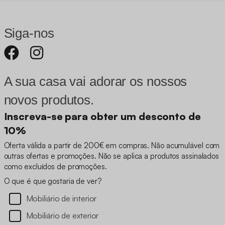
Siga-nos
A sua casa vai adorar os nossos
novos produtos.
Inscreva-se para obter um desconto de
10%
Oferta válida a partir de 200€ em compras. Não acumulável com
outras ofertas e promoções. Não se aplica a produtos assinalados
como excluídos de promoções.
O que é que gostaria de ver?
Mobiliário de interior
Mobiliário de exterior