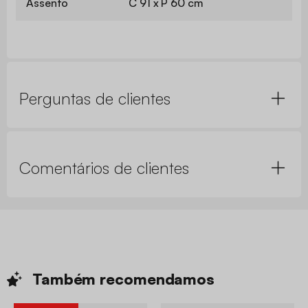
Assento
C 91 x P 60 cm
Perguntas de clientes
Comentários de clientes
Também
recomendamos