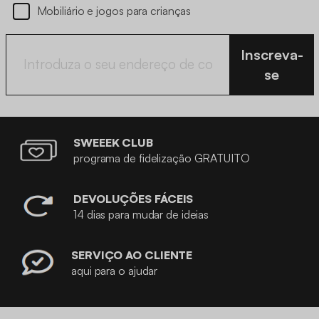
Mobiliário e jogos para crianças
Inscreva-
se
SWEEEK CLUB
programa de fidelização GRATUITO
DEVOLUÇÕES FÁCEIS
14 dias para mudar de ideias
SERVIÇO AO CLIENTE
aqui para o ajudar