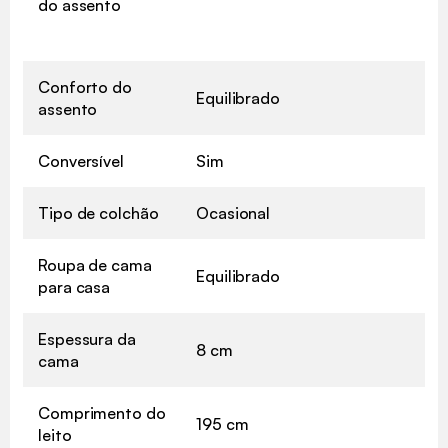
do assento
Conforto do
Equilibrado
assento
Conversível
Sim
Tipo de colchão
Ocasional
Roupa de cama
Equilibrado
para casa
Espessura da
8 cm
cama
Comprimento do
195 cm
leito