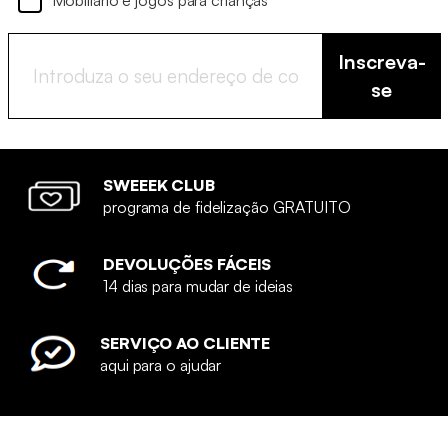
Mobiliário e jogos para crianças
Inscreva-
se
SWEEEK CLUB
programa de fidelização GRATUITO
DEVOLUÇÕES FÁCEIS
14 dias para mudar de ideias
SERVIÇO AO CLIENTE
aqui para o ajudar