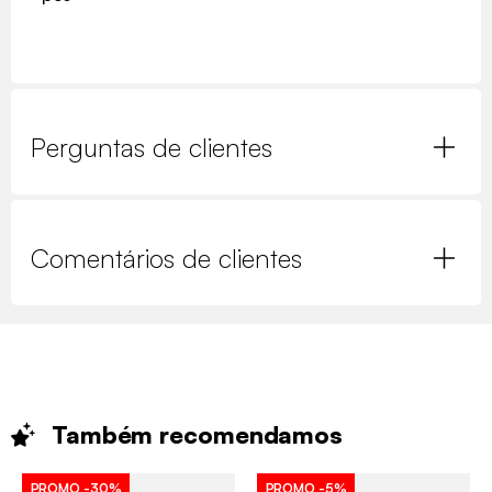
Perguntas de clientes
Comentários de clientes
Também
recomendamos
PROMO
-30%
PROMO
-5%