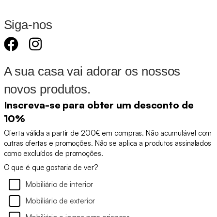
Siga-nos
A sua casa vai adorar os nossos
novos produtos.
Inscreva-se para obter um desconto de
10%
Oferta válida a partir de 200€ em compras. Não acumulável com
outras ofertas e promoções. Não se aplica a produtos assinalados
como excluídos de promoções.
O que é que gostaria de ver?
Mobiliário de interior
Mobiliário de exterior