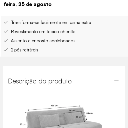
feira, 25 de agosto
Transforma-se facilmente em cama extra
Revestimento em tecido chenille
Assento e encosto acolchoados
2 pés retráteis
Descrição do produto