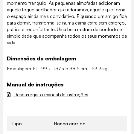
momento tranquilo. As pequenas almofadas adicionam
aquele toque acolhedor que adoramos, aquele que torna
o espaço ainda mais convidativo. E quando um amigo fica
para dormir, transforma-se numa cama extra sem esforço,
prática e reconfortante. Uma bela mistura de conforto e
simplicidade que acompanha todos os seus momentos de
vida.
Dimensões da embalagem
Embalagem 1: L 199 x l 137 x h 38.5 cm - 53.3 kg
Manual de instruções
Descarregar o manual de instruções
Tipo
Banco corrido