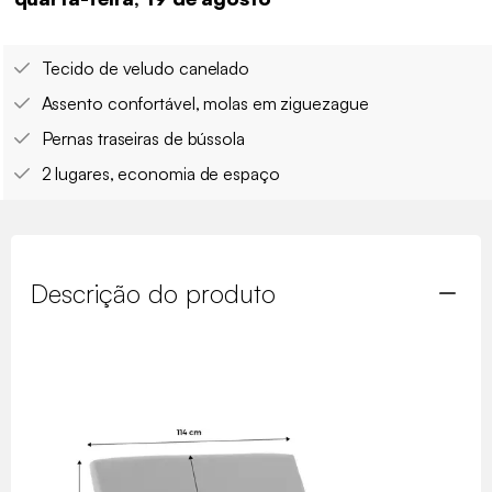
Tecido de veludo canelado
Assento confortável, molas em ziguezague
Pernas traseiras de bússola
2 lugares, economia de espaço
Descrição do produto