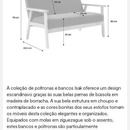
A coleção de poltronas e bancos Isak oferece um design
escandinavo graças às suas belas pernas de bússola em
madeira de borracha. A sua bela estrutura em choupo e
contraplacado e as cores bonitas dos seus estofos tornam
os móveis desta coleção elegantes e organizados.
Equipados com molas em ziguezague sob o assento,
estes bancos e poltronas são particularmente