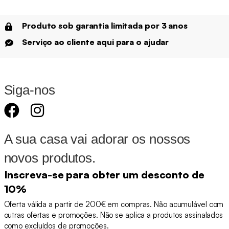
Produto sob garantia limitada por 3 anos
Serviço ao cliente aqui para o ajudar
Siga-nos
A sua casa vai adorar os nossos
novos produtos.
Inscreva-se para obter um desconto de
10%
Oferta válida a partir de 200€ em compras. Não acumulável com
outras ofertas e promoções. Não se aplica a produtos assinalados
como excluídos de promoções.