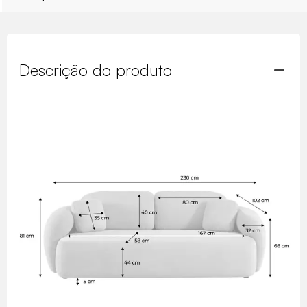
Descrição do produto