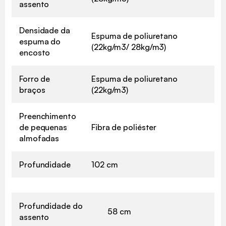
assento
Densidade da
Espuma de poliuretano
espuma do
(22kg/m3/ 28kg/m3)
encosto
Forro de
Espuma de poliuretano
braços
(22kg/m3)
Preenchimento
de pequenas
Fibra de poliéster
almofadas
Profundidade
102 cm
Profundidade do
58 cm
assento