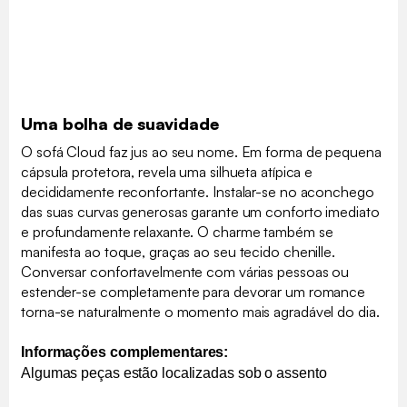
Uma bolha de suavidade
O sofá Cloud faz jus ao seu nome. Em forma de pequena
cápsula protetora, revela uma silhueta atípica e
decididamente reconfortante. Instalar-se no aconchego
das suas curvas generosas garante um conforto imediato
e profundamente relaxante. O charme também se
manifesta ao toque, graças ao seu tecido chenille.
Conversar confortavelmente com várias pessoas ou
estender-se completamente para devorar um romance
torna-se naturalmente o momento mais agradável do dia.
Informações complementares:
Algumas peças estão localizadas sob o assento