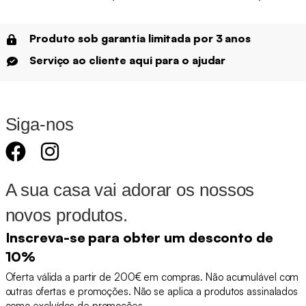
Produto sob garantia limitada por 3 anos
Serviço ao cliente aqui para o ajudar
Siga-nos
A sua casa vai adorar os nossos
novos produtos.
Inscreva-se para obter um desconto de
10%
Oferta válida a partir de 200€ em compras. Não acumulável com
outras ofertas e promoções. Não se aplica a produtos assinalados
como excluídos de promoções.