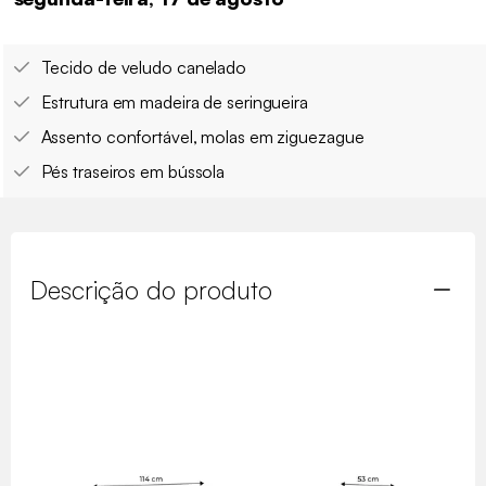
Tecido de veludo canelado
Estrutura em madeira de seringueira
Assento confortável, molas em ziguezague
Pés traseiros em bússola
Descrição do produto