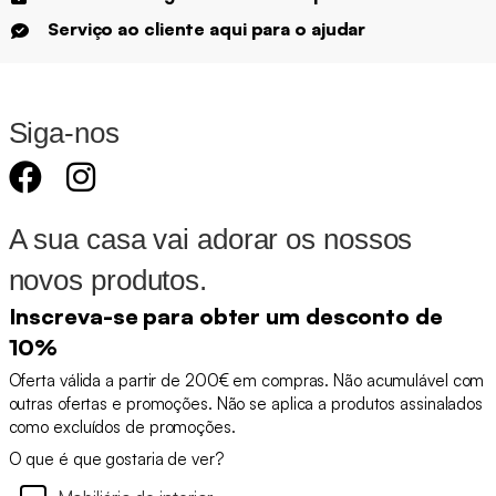
Serviço ao cliente aqui para o ajudar
Siga-nos
A sua casa vai adorar os nossos
novos produtos.
Inscreva-se para obter um desconto de
10%
Oferta válida a partir de 200€ em compras. Não acumulável com
outras ofertas e promoções. Não se aplica a produtos assinalados
como excluídos de promoções.
O que é que gostaria de ver?