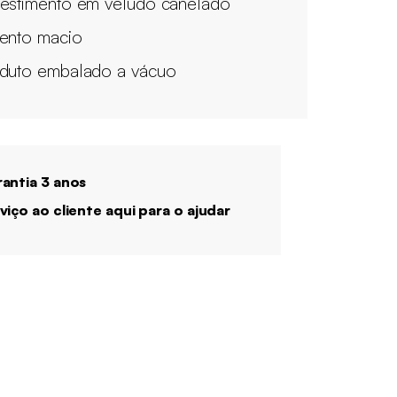
estimento em veludo canelado
ento macio
duto embalado a vácuo
antia 3 anos
viço ao cliente aqui para o ajudar