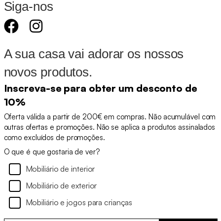
Siga-nos
A sua casa vai adorar os nossos
novos produtos.
Inscreva-se para obter um desconto de
10%
Oferta válida a partir de 200€ em compras. Não acumulável com
outras ofertas e promoções. Não se aplica a produtos assinalados
como excluídos de promoções.
O que é que gostaria de ver?
Mobiliário de interior
Mobiliário de exterior
Mobiliário e jogos para crianças