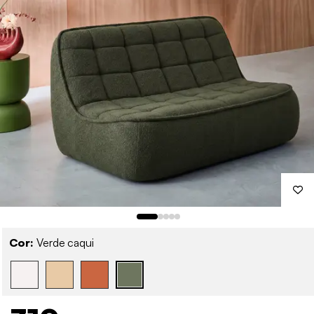
Cor:
Verde caqui