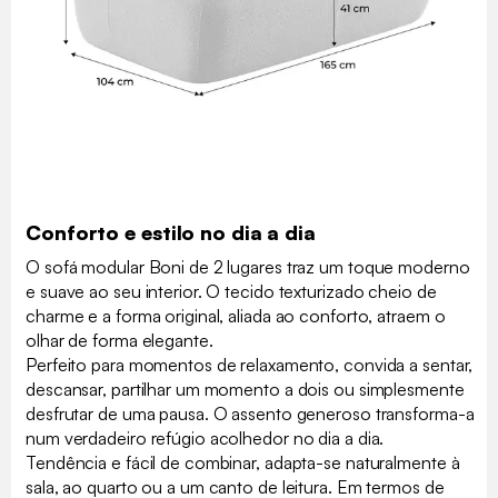
Conforto e estilo no dia a dia
O sofá modular Boni de 2 lugares traz um toque moderno
e suave ao seu interior. O tecido texturizado cheio de
charme e a forma original, aliada ao conforto, atraem o
olhar de forma elegante.
Perfeito para momentos de relaxamento, convida a sentar,
descansar, partilhar um momento a dois ou simplesmente
desfrutar de uma pausa. O assento generoso transforma-a
num verdadeiro refúgio acolhedor no dia a dia.
Tendência e fácil de combinar, adapta-se naturalmente à
sala, ao quarto ou a um canto de leitura. Em termos de