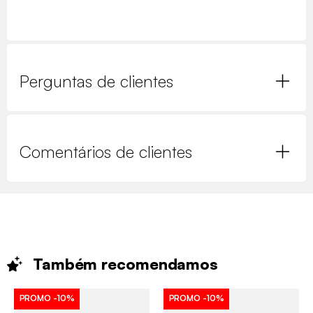
Perguntas de clientes
Comentários de clientes
Também
recomendamos
PROMO
-10%
PROMO
-10%