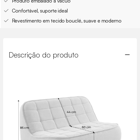
Produto embalado a vácuo
Confortável, suporte ideal
Revestimento em tecido bouclé, suave e moderno
Descrição do produto