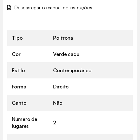
Descarregar o manual de instruções
Tipo
Poltrona
Cor
Verde caqui
Estilo
Contemporâneo
Forma
Direito
Canto
Não
Número de
2
lugares