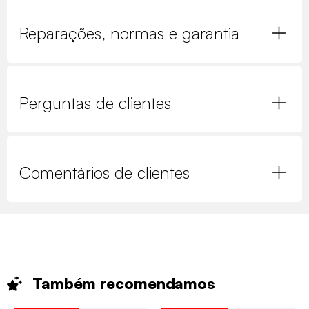
Reparações, normas e garantia
Perguntas de clientes
Comentários de clientes
Também
recomendamos