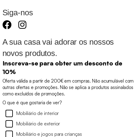
Siga-nos
A sua casa vai adorar os nossos
novos produtos.
Inscreva-se para obter um desconto de
10%
Oferta válida a partir de 200€ em compras. Não acumulável com
outras ofertas e promoções. Não se aplica a produtos assinalados
como excluídos de promoções.
O que é que gostaria de ver?
Mobiliário de interior
Mobiliário de exterior
Mobiliário e jogos para crianças