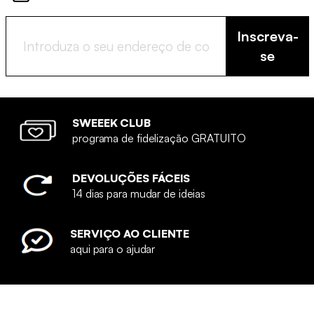
Inscreva-
se
SWEEEK CLUB
programa de fidelização GRATUITO
DEVOLUÇÕES FÁCEIS
14 dias para mudar de ideias
SERVIÇO AO CLIENTE
aqui para o ajudar