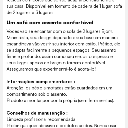
sua casa. Disponível em formato de cadeira de 1 lugar, sofá
de 2 lugares e 3 lugares.
Um sofá com assento confortável
Vocês vão se encantar com o sofá de 2 lugares Bjorn.
Minimalista, seu design depurado e sua base em madeira
escandinava vão vestir seu interior com estilo. Prático, ele
se adapta facilmente a pequenos espaços. Seu assento
firme e profundo, assim como seu encosto espesso e
seus largos apoios de braço o tornam confortável.
Asseguramos que experimentá-lo é adotá-lo!
Informações complementares :
Atenção, os pés e almofadas estão guardados em um
compartimento sob o assento.
Produto a montar por conta própria (sem ferramentas).
Conselhos de manutenção :
Limpeza profissional recomendada.
Proibir qualquer abrasivo e produtos ácidos. Nunca usar