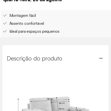
Montagem fácil
Assento confortável
Ideal para espaços pequenos
Descrição do produto