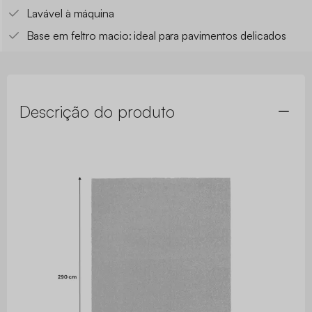
Lavável à máquina
Base em feltro macio: ideal para pavimentos delicados
Descrição do produto