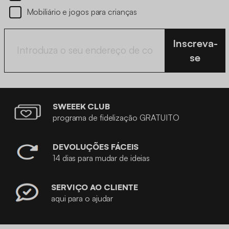
Mobiliário e jogos para crianças
Inscreva-
se
SWEEEK CLUB
programa de fidelização GRATUITO
DEVOLUÇÕES FÁCEIS
14 dias para mudar de ideias
SERVIÇO AO CLIENTE
aqui para o ajudar