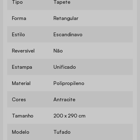
Tipo
Tapete
Forma
Retangular
Estilo
Escandinavo
Reversível
Não
Estampa
Unificado
Material
Polipropileno
Cores
Antracite
Tamanho
200 x 290 cm
Modelo
Tufado