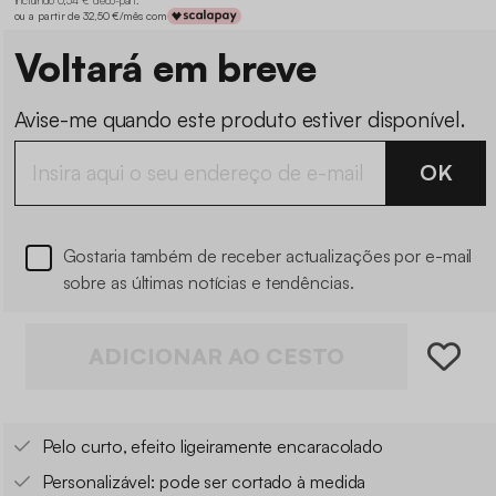
ou a partir de 32,50 €/mês com
Voltará em breve
Avise-me quando este produto estiver disponível.
OK
Gostaria também de receber actualizações por e-mail
sobre as últimas notícias e tendências.
ADICIONAR AO CESTO
Pelo curto, efeito ligeiramente encaracolado
Personalizável: pode ser cortado à medida