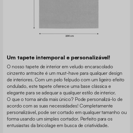
Um tapete intemporal e personalizável!
O nosso tapete de interior em veludo encaracolado
cinzento antracite é um must-have para qualquer design
de interiores. Com um pelo felpudo com um ligeiro efeito
ondulado, este tapete oferece uma base clássica e
elegante para se adequar a qualquer estilo de interior.
O que o torna ainda mais único? Pode personalizá-lo de
acordo com as suas necessidades! Completamente
personalizável, pode ser cortado em qualquer tamanho ou
forma usando um simples cortador. Perfeito para os
entusiastas da bricolage em busca de criatividade.