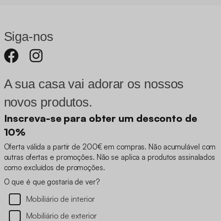
Siga-nos
A sua casa vai adorar os nossos
novos produtos.
Inscreva-se para obter um desconto de
10%
Oferta válida a partir de 200€ em compras. Não acumulável com
outras ofertas e promoções. Não se aplica a produtos assinalados
como excluídos de promoções.
O que é que gostaria de ver?
Mobiliário de interior
Mobiliário de exterior