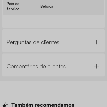
País de
Bélgica
fabrico
Perguntas de clientes
Comentários de clientes
Também
recomendamos