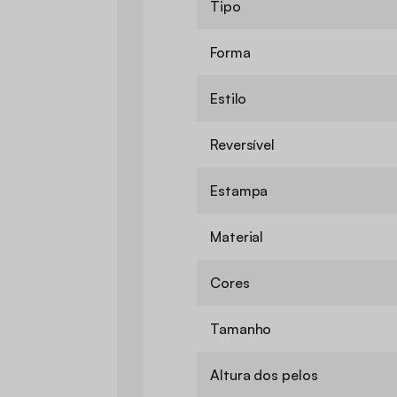
Tipo
Forma
Estilo
Reversível
Estampa
Material
Cores
Tamanho
Altura dos pelos