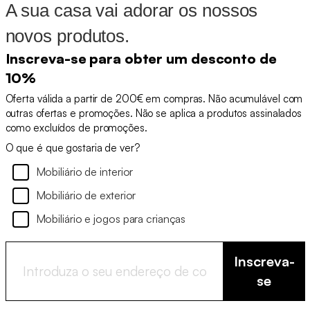
A sua casa vai adorar os nossos
novos produtos.
Inscreva-se para obter um desconto de
10%
Oferta válida a partir de 200€ em compras. Não acumulável com
outras ofertas e promoções. Não se aplica a produtos assinalados
como excluídos de promoções.
O que é que gostaria de ver?
Mobiliário de interior
Mobiliário de exterior
Mobiliário e jogos para crianças
Inscreva-
se