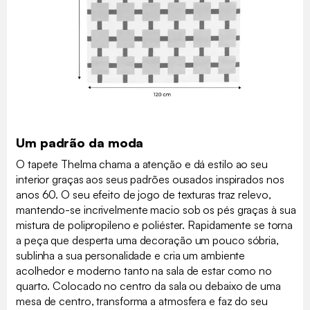
Um padrão da moda
O tapete Thelma chama a atenção e dá estilo ao seu
interior graças aos seus padrões ousados inspirados nos
anos 60. O seu efeito de jogo de texturas traz relevo,
mantendo-se incrivelmente macio sob os pés graças à sua
mistura de polipropileno e poliéster. Rapidamente se torna
a peça que desperta uma decoração um pouco sóbria,
sublinha a sua personalidade e cria um ambiente
acolhedor e moderno tanto na sala de estar como no
quarto. Colocado no centro da sala ou debaixo de uma
mesa de centro, transforma a atmosfera e faz do seu