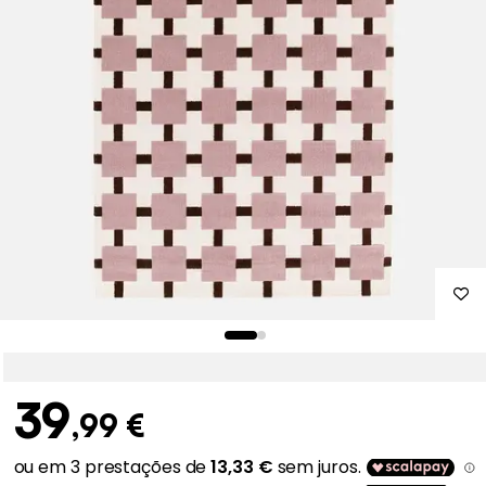
39
,99 €