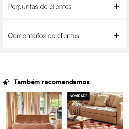
Perguntas de clientes
Comentários de clientes
Também
recomendamos
NOVIDADE