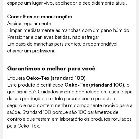
espaço um lugar vivo, acolhedor e decididamente atual.
Conselhos de manutenção:
Aspirar regularmente
Limpar imediatamente as manchas com um pano húmido
Pressionar e dar leves batidas, não esfregar
Em caso de manchas persistentes, é recomendável
chamar um profissional
Garantimos o melhor para você
Etiqueta
Oeko-Tex (standard 100)
Este produto é certificado
Oeko-Tex (standard 100)
, o
que significa? Cuidadosamente controlado em cada etapa
da sua produção, o rótulo garante que o produto é
seguro e não contém nenhum componente nocivo para a
saúde. Standard 100 porque são 100 parâmetros de
controle que testam em laboratório os produtos rotulados
pela Oeko-Tex.