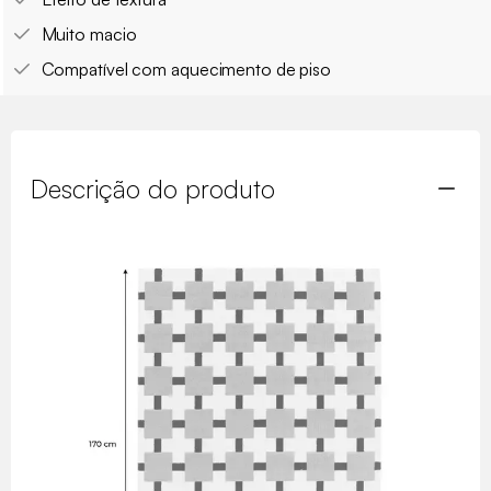
Muito macio
Compatível com aquecimento de piso
Descrição do produto