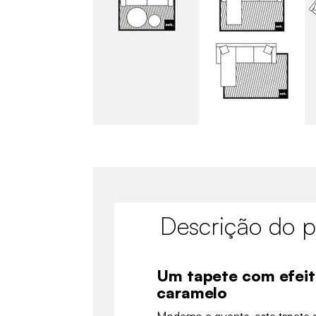
Descrição do p
Um tapete com efeit
caramelo