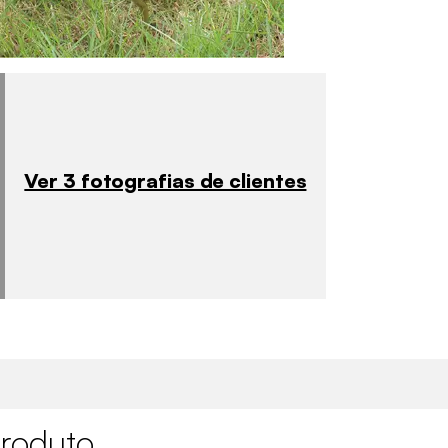
Ver 3 fotografias de clientes
roduto