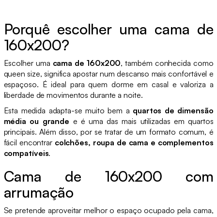
Porquê escolher uma cama de
160x200?
Escolher uma
cama de 160x200
, também conhecida como
queen size, significa apostar num descanso mais confortável e
espaçoso. É ideal para quem dorme em casal e valoriza a
liberdade de movimentos durante a noite.
Esta medida adapta-se muito bem a
quartos de dimensão
média ou grande
e é uma das mais utilizadas em quartos
principais. Além disso, por se tratar de um formato comum, é
fácil encontrar
colchões, roupa de cama e complementos
compatíveis
.
Cama de 160x200 com
arrumação
Se pretende aproveitar melhor o espaço ocupado pela cama,