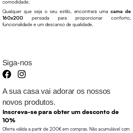
comodidade.
Qualquer que seja o seu estilo, encontrará uma
cama de
160x200
pensada para proporcionar conforto,
funcionalidade e um descanso de qualidade.
Siga-nos
A sua casa vai adorar os nossos
novos produtos.
Inscreva-se para obter um desconto de
10%
Oferta válida a partir de 200€ em compras. Não acumulável com