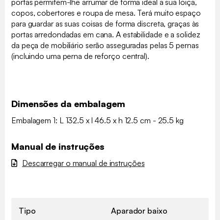
portas permitem-lhe arrumar de forma ideal a sua loiça,
copos, cobertores e roupa de mesa. Terá muito espaço
para guardar as suas coisas de forma discreta, graças às
portas arredondadas em cana. A estabilidade e a solidez
da peça de mobiliário serão asseguradas pelas 5 pernas
(incluindo uma perna de reforço central).
Dimensões da embalagem
Embalagem 1: L 132.5 x l 46.5 x h 12.5 cm - 25.5 kg
Manual de instruções
Descarregar o manual de instruções
Tipo
Aparador baixo