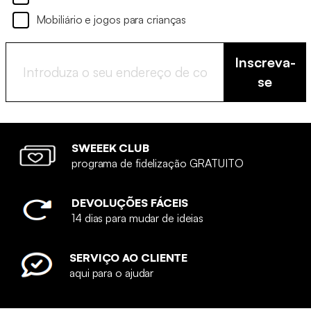
Mobiliário e jogos para crianças
Inscreva-
se
SWEEEK CLUB
programa de fidelização GRATUITO
DEVOLUÇÕES FÁCEIS
14 dias para mudar de ideias
SERVIÇO AO CLIENTE
aqui para o ajudar