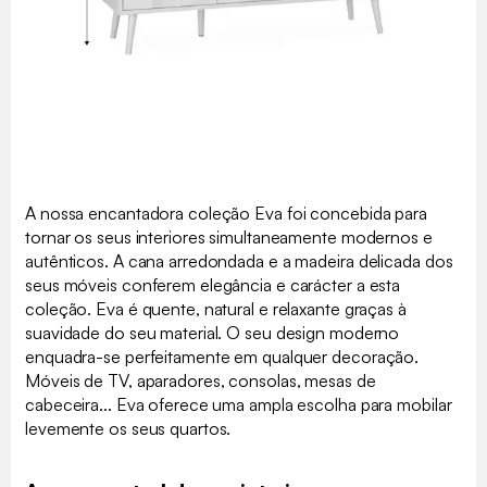
A nossa encantadora coleção Eva foi concebida para
tornar os seus interiores simultaneamente modernos e
autênticos. A cana arredondada e a madeira delicada dos
seus móveis conferem elegância e carácter a esta
coleção. Eva é quente, natural e relaxante graças à
suavidade do seu material. O seu design moderno
enquadra-se perfeitamente em qualquer decoração.
Móveis de TV, aparadores, consolas, mesas de
cabeceira... Eva oferece uma ampla escolha para mobilar
levemente os seus quartos.