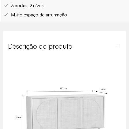
3 portas, 2 níveis
Muito espaço de arrumação
Descrição do produto