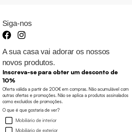
Siga-nos
A sua casa vai adorar os nossos
novos produtos.
Inscreva-se para obter um desconto de
10%
Oferta válida a partir de 200€ em compras. Não acumulável com
outras ofertas e promoções. Não se aplica a produtos assinalados
como excluídos de promoções.
O que é que gostaria de ver?
Mobiliário de interior
Mobiliário de exterior