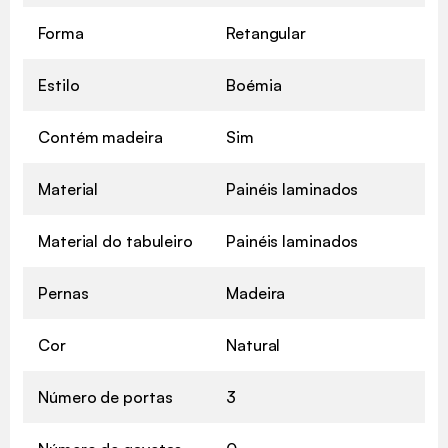
Forma
Retangular
Estilo
Boémia
Contém madeira
Sim
Material
Painéis laminados
Material do tabuleiro
Painéis laminados
Pernas
Madeira
Cor
Natural
Número de portas
3