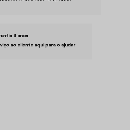
antia 3 anos
viço ao cliente aqui para o ajudar