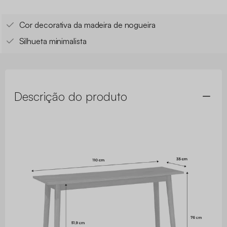
Cor decorativa da madeira de nogueira
Silhueta minimalista
Descrição do produto