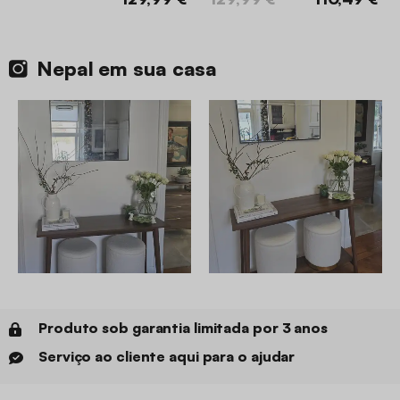
Nepal em sua casa
Produto sob garantia limitada por 3 anos
Serviço ao cliente aqui para o ajudar