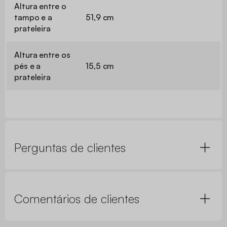
Altura entre o
tampo e a
51,9 cm
prateleira
Altura entre os
pés e a
15,5 cm
prateleira
Perguntas de clientes
Comentários de clientes