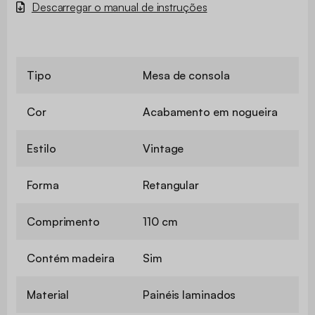
Descarregar o manual de instruções
Tipo
Mesa de consola
Cor
Acabamento em nogueira
Estilo
Vintage
Forma
Retangular
Comprimento
110 cm
Contém madeira
Sim
Material
Painéis laminados