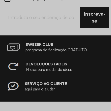
Inscreva-
se
SWEEEK CLUB
programa de fidelização GRATUITO
DEVOLUÇÕES FÁCEIS
14 dias para mudar de ideias
SERVIÇO AO CLIENTE
aqui para o ajudar