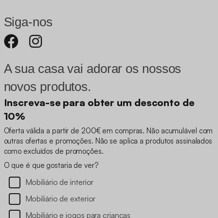
Siga-nos
A sua casa vai adorar os nossos
novos produtos.
Inscreva-se para obter um desconto de
10%
Oferta válida a partir de 200€ em compras. Não acumulável com
outras ofertas e promoções. Não se aplica a produtos assinalados
como excluídos de promoções.
O que é que gostaria de ver?
Mobiliário de interior
Mobiliário de exterior
Mobiliário e jogos para crianças